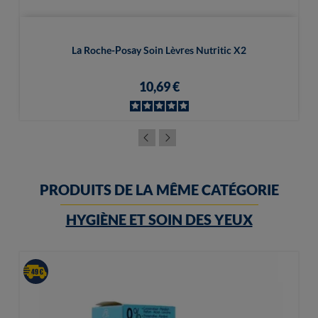
La Roche-Posay Soin Lèvres Nutritic X2
10,69 €
PRODUITS DE LA MÊME CATÉGORIE
HYGIÈNE ET SOIN DES YEUX