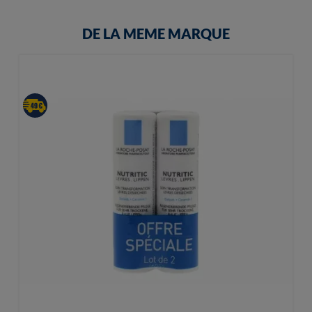
DE LA MEME MARQUE