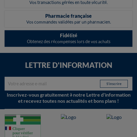
Vos transactions gérées en toute sécurité.
Pharmacie française
Vos commandes validées par un pharmacien.
Fidélité
Obtenez des récompenses lors de vos achats
LETTRE D'INFORMATION
Inscrivez-vous gratuitement à notre Lettre d'information
et recevez toutes nos actualités et bons plans !