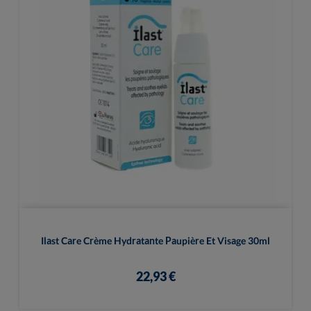
Ilast Care Crème Hydratante Paupière Et Visage 30ml
22,93 €