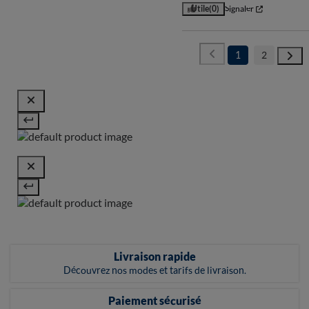
Utile
(0)
Signaler
1
2
Livraison rapide
Découvrez nos modes et tarifs de livraison.
Paiement sécurisé