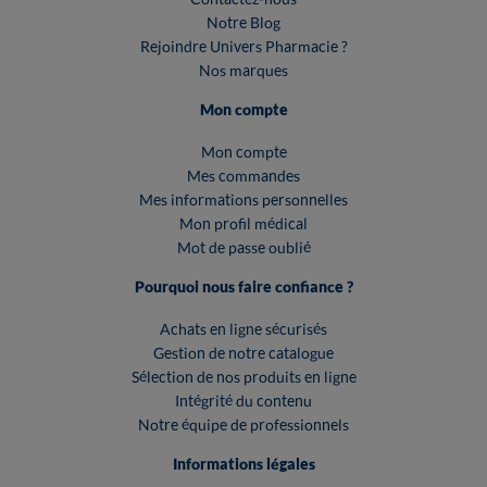
Notre Blog
Rejoindre Univers Pharmacie ?
Nos marques
Mon compte
Mon compte
Mes commandes
Mes informations personnelles
Mon profil médical
Mot de passe oublié
Pourquoi nous faire confiance ?
Achats en ligne sécurisés
Gestion de notre catalogue
Sélection de nos produits en ligne
Intégrité du contenu
Notre équipe de professionnels
Informations légales