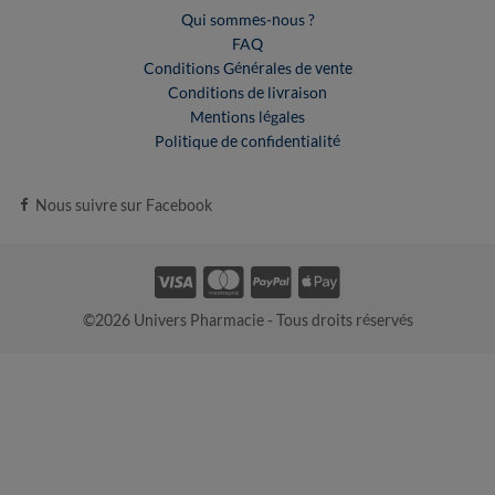
Qui sommes-nous ?
FAQ
Conditions Générales de vente
Conditions de livraison
Mentions légales
Politique de confidentialité
Nous suivre sur Facebook
©2026 Univers Pharmacie - Tous droits réservés