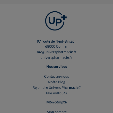
97 route de Neuf-Brisach
68000 Colmar
sav@universpharmacie.fr
universpharmacie.fr
Nos services
Contactez-nous
Notre Blog
Rejoindre Univers Pharmacie ?
Nos marques
Mon compte
Mon compte