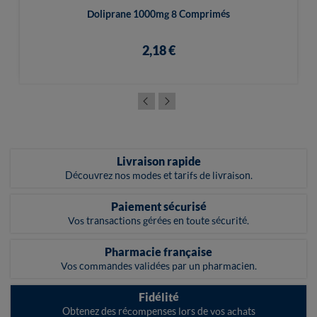
Doliprane 1000mg 8 Comprimés
2,18 €
Livraison rapide
Découvrez nos modes et tarifs de livraison.
Paiement sécurisé
Vos transactions gérées en toute sécurité.
Pharmacie française
Vos commandes validées par un pharmacien.
Fidélité
Obtenez des récompenses lors de vos achats