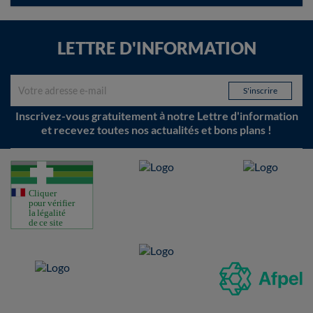
LETTRE D'INFORMATION
Inscrivez-vous gratuitement à notre Lettre d'information
et recevez toutes nos actualités et bons plans !