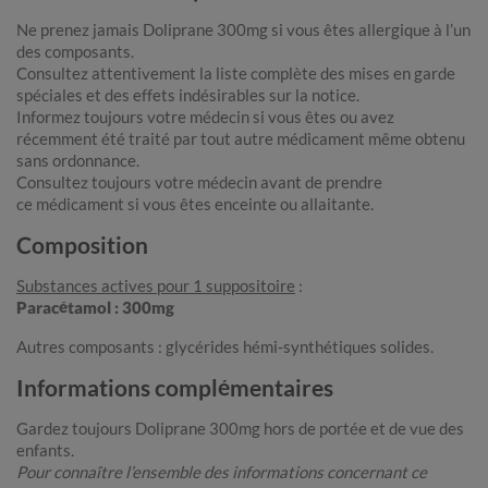
Ne prenez jamais Doliprane 300mg si vous êtes allergique à l’un
des composants.
Consultez attentivement la liste complète des mises en garde
spéciales et des effets indésirables sur la notice.
Informez toujours votre médecin si vous êtes ou avez
récemment été traité par tout autre médicament même obtenu
sans ordonnance.
Consultez toujours votre médecin avant de prendre
ce médicament si vous êtes enceinte ou allaitante.
Composition
Substances actives pour 1 suppositoire
:
Paracétamol : 300mg
Autres composants : glycérides hémi‑synthétiques solides.
Informations complémentaires
Gardez toujours Doliprane 300mg hors de portée et de vue des
enfants.
Pour connaître l’ensemble des informations concernant ce