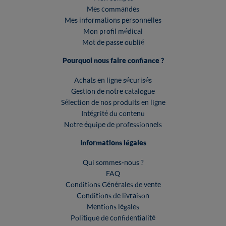
Mes commandes
Mes informations personnelles
Mon profil médical
Mot de passe oublié
Pourquoi nous faire confiance ?
Achats en ligne sécurisés
Gestion de notre catalogue
Sélection de nos produits en ligne
Intégrité du contenu
Notre équipe de professionnels
Informations légales
Qui sommes-nous ?
FAQ
Conditions Générales de vente
Conditions de livraison
Mentions légales
Politique de confidentialité