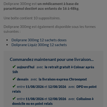
Doliprane 300mg est
un médicament à base de
paracétamol destiné aux enfants de 16 à 48kg
.
Une boîte contient 10 suppositoires.
Doliprane 300mg est également disponible sous les formes
suivantes :
Doliprane 300mg 12 sachets doses
Doliprane Liquiz 300mg 12 sachets
Commandez maintenant pour une livraison...
✔
aujourd'hui
avec
le retrait gratuit à Colmar après
16h
✔
demain
avec
la livraison express Chronopost
✔
entre
11/08/2026
et
12/08/2026
avec
DPD en point
relais
✔
entre
11/08/2026
et
12/08/2026
avec
Colissimo à
domicile ou en point relais