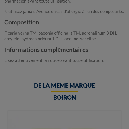
pharmacien avant toute utilisation.
N'utilisez jamais Avenoc en cas d'allergie à l'un des composants.
Composition
Ficaria verna TM, paeonia officinalis TM, adrenalinum 3 DH,
amyleini hydrochloridum 1 DH, lanoline, vaseline.
Informations complémentaires
Lisez attentivement la notice avant toute utilisation.
DE LA MEME MARQUE
BOIRON