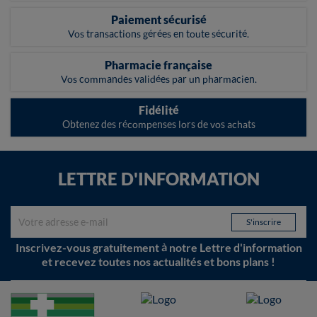
Paiement sécurisé
Vos transactions gérées en toute sécurité.
Pharmacie française
Vos commandes validées par un pharmacien.
Fidélité
Obtenez des récompenses lors de vos achats
LETTRE D'INFORMATION
Inscrivez-vous gratuitement à notre Lettre d'information
et recevez toutes nos actualités et bons plans !