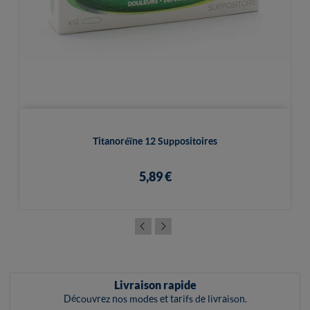
Titanoréïne 12 Suppositoires
5,89 €
Livraison rapide
Découvrez nos modes et tarifs de livraison.