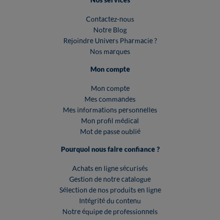
Contactez-nous
Notre Blog
Rejoindre Univers Pharmacie ?
Nos marques
Mon compte
Mon compte
Mes commandes
Mes informations personnelles
Mon profil médical
Mot de passe oublié
Pourquoi nous faire confiance ?
Achats en ligne sécurisés
Gestion de notre catalogue
Sélection de nos produits en ligne
Intégrité du contenu
Notre équipe de professionnels