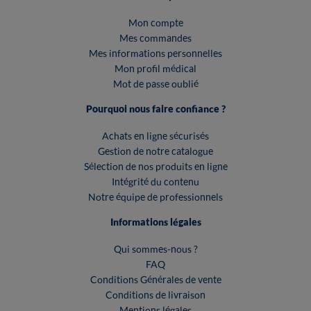
Mon compte
Mes commandes
Mes informations personnelles
Mon profil médical
Mot de passe oublié
Pourquoi nous faire confiance ?
Achats en ligne sécurisés
Gestion de notre catalogue
Sélection de nos produits en ligne
Intégrité du contenu
Notre équipe de professionnels
Informations légales
Qui sommes-nous ?
FAQ
Conditions Générales de vente
Conditions de livraison
Mentions légales