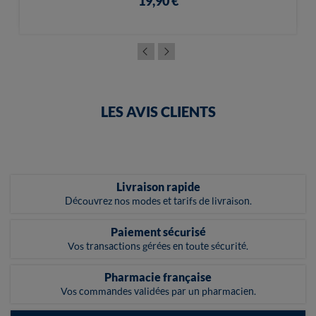
19,90 €
LES AVIS CLIENTS
Livraison rapide
Découvrez nos modes et tarifs de livraison.
Paiement sécurisé
Vos transactions gérées en toute sécurité.
Pharmacie française
Vos commandes validées par un pharmacien.