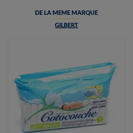
DE LA MEME MARQUE
GILBERT