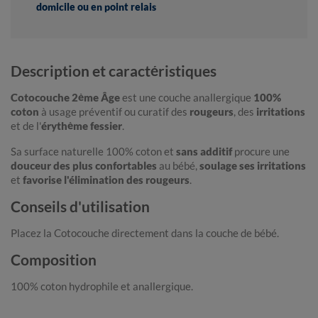
domicile ou en point relais
Description et caractéristiques
Cotocouche 2ème Âge
est une couche anallergique
100%
coton
à usage préventif ou curatif des
rougeurs
, des
irritations
et de l'
érythème fessier
.
Sa surface naturelle 100% coton et
sans additif
procure une
douceur des plus confortables
au bébé,
soulage ses irritations
et
favorise l'élimination des rougeurs
.
Conseils d'utilisation
Placez la Cotocouche directement dans la couche de bébé.
Composition
100% coton hydrophile et anallergique.