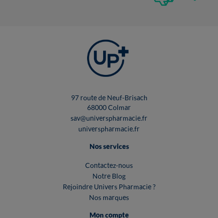
97 route de Neuf-Brisach
68000 Colmar
sav@universpharmacie.fr
universpharmacie.fr
Nos services
Contactez-nous
Notre Blog
Rejoindre Univers Pharmacie ?
Nos marques
Mon compte