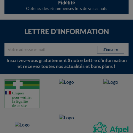
Fidélité
Obtenez des récompenses lors de vos achats
LETTRE D'INFORMATION
Inscrivez-vous gratuitement à notre Lettre d'information
et recevez toutes nos actualités et bons plans !