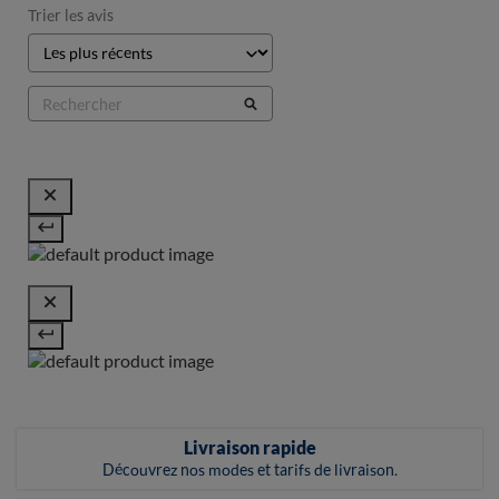
Trier les avis
Livraison rapide
Découvrez nos modes et tarifs de livraison.