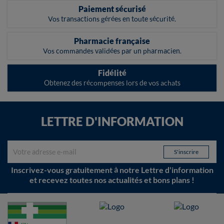
Paiement sécurisé
Vos transactions gérées en toute sécurité.
Pharmacie française
Vos commandes validées par un pharmacien.
Fidélité
Obtenez des récompenses lors de vos achats
LETTRE D'INFORMATION
Inscrivez-vous gratuitement à notre Lettre d'information
et recevez toutes nos actualités et bons plans !