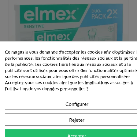
Ce magasin vous demande d'accepter les cookies afin d'optimiser 
performances, les fonctionnalités des réseaux sociaux et la perti
de la publicité. Les cookies tiers liés aux réseaux sociaux et à la
publicité sont utilisés pour vous offrir des fonctionnalités optimis
sur les réseaux sociaux, ainsi que des publicités personnalisées.
Acceptez-vous ces cookies ainsi que les implications associées à
l'utilisation de vos données personnelles ?
Elmex Dentifrice Sensitive 2X75 Ml
Configurer
10,81 €
Rejeter
Accepter