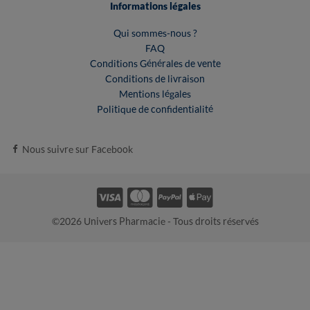
Informations légales
Qui sommes-nous ?
FAQ
Conditions Générales de vente
Conditions de livraison
Mentions légales
Politique de confidentialité
Nous suivre sur Facebook
©2026 Univers Pharmacie - Tous droits réservés