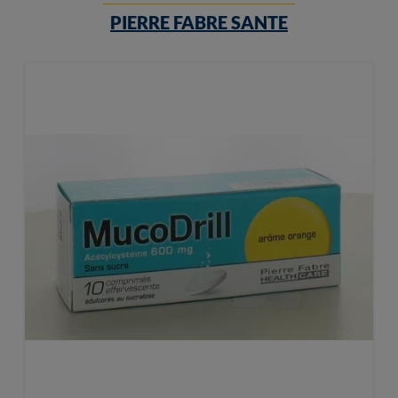
PIERRE FABRE SANTE