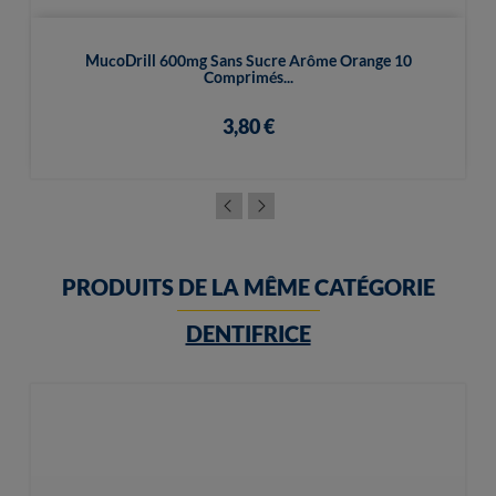
MucoDrill 600mg Sans Sucre Arôme Orange 10
Comprimés...
3,80 €
PRODUITS DE LA MÊME CATÉGORIE
DENTIFRICE