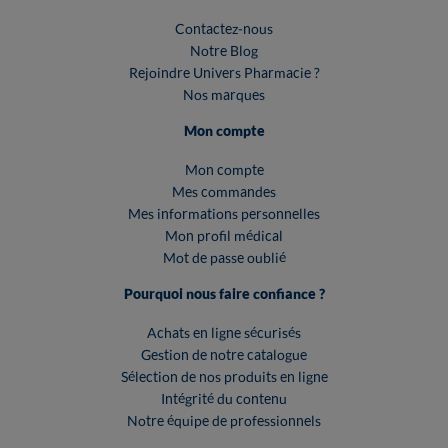
Contactez-nous
Notre Blog
Rejoindre Univers Pharmacie ?
Nos marques
Mon compte
Mon compte
Mes commandes
Mes informations personnelles
Mon profil médical
Mot de passe oublié
Pourquoi nous faire confiance ?
Achats en ligne sécurisés
Gestion de notre catalogue
Sélection de nos produits en ligne
Intégrité du contenu
Notre équipe de professionnels