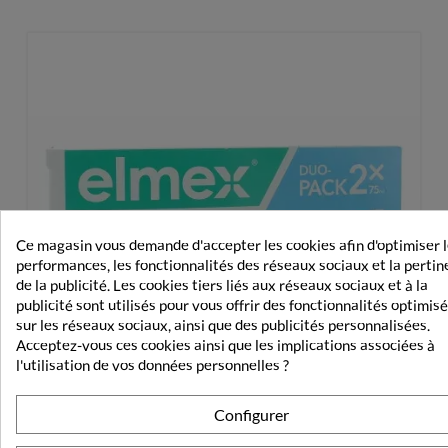
Ce magasin vous demande d'accepter les cookies afin d'optimiser 
performances, les fonctionnalités des réseaux sociaux et la perti
de la publicité. Les cookies tiers liés aux réseaux sociaux et à la
publicité sont utilisés pour vous offrir des fonctionnalités optimis
sur les réseaux sociaux, ainsi que des publicités personnalisées.
Acceptez-vous ces cookies ainsi que les implications associées à
l'utilisation de vos données personnelles ?
Configurer