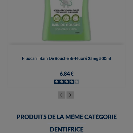
Fluocaril Bain De Bouche Bi-Fluoré 25mg 500ml
6,84 €
PRODUITS DE LA MÊME CATÉGORIE
DENTIFRICE