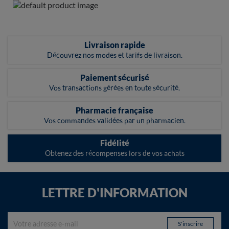
Livraison rapide
Découvrez nos modes et tarifs de livraison.
Paiement sécurisé
Vos transactions gérées en toute sécurité.
Pharmacie française
Vos commandes validées par un pharmacien.
Fidélité
Obtenez des récompenses lors de vos achats
LETTRE D'INFORMATION