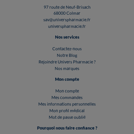
97 route de Neuf-Brisach
68000 Colmar
sav@universpharmacie.fr
universpharmacie.fr
Nos services
Contactez-nous
Notre Blog
Rejoindre Univers Pharmacie ?
Nos marques
Mon compte
Mon compte
Mes commandes
Mes informations personnelles
Mon profil médical
Mot de passe oublié
Pourquoi nous faire confiance ?