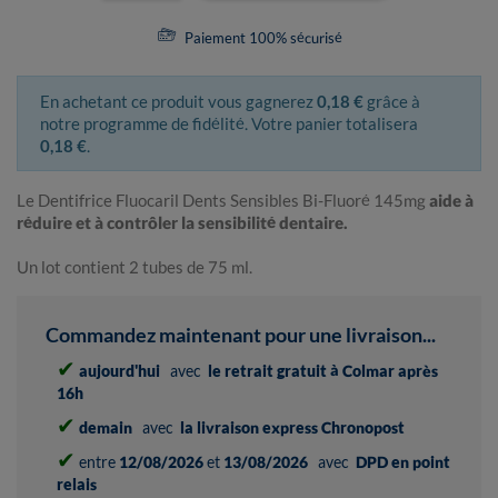
Paiement 100% sécurisé
En achetant ce produit vous gagnerez
0,18 €
grâce à
notre programme de fidélité. Votre panier totalisera
0,18 €
.
Le Dentifrice Fluocaril Dents Sensibles Bi-Fluoré 145mg
aide à
réduire et à contrôler la sensibilité dentaire.
Un lot contient 2 tubes de 75 ml.
Commandez maintenant pour une livraison...
✔
aujourd'hui
avec
le retrait gratuit à Colmar après
16h
✔
demain
avec
la livraison express Chronopost
✔
entre
12/08/2026
et
13/08/2026
avec
DPD en point
relais