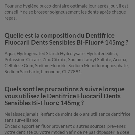
Pour une hygiène bucco-dentaire optimale jour après jour, il est
conseillé de se brosser soigneusement les dents après chaque
repas.
Quelle est la composition du Dentifrice
Fluocaril Dents Sensibles Bi-Fluoré 145mg ?
Aqua, Hydrogenated Starch Hydrolysate, Hydrated Silica,
Potassium Citrate, Zinc Citrate, Sodium Lauryl Sulfate, Aroma,
Cellulose Gum, Sodium Fluoride, Sodium Monofluorophosphate,
Sodium Saccharin, Limonene, CI 77891.
Quels sont les précautions à suivre lorsque
vous utilisez le Dentifrice Fluocaril Dents
Sensibles Bi-Fluoré 145mg ?
Ne laissez jamais l'enfant de moins de 6 ans utiliser ce dentifrice
sans surveillance.
En cas d'apport en fluor provenant d'autres sources, prevenez
votre dentiste ou votre médecin afin de ne pas dépasser la dose