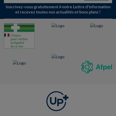
Inscrivez-vous gratuitement à notre Lettre d'information
et recevez toutes nos actualités et bons plans !