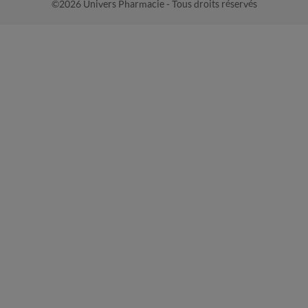
©2026 Univers Pharmacie - Tous droits réservés