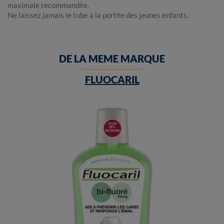
maximale recommandée.
Ne laissez jamais le tube à la portée des jeunes enfants.
DE LA MEME MARQUE
FLUOCARIL