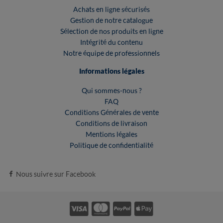
Achats en ligne sécurisés
Gestion de notre catalogue
Sélection de nos produits en ligne
Intégrité du contenu
Notre équipe de professionnels
Informations légales
Qui sommes-nous ?
FAQ
Conditions Générales de vente
Conditions de livraison
Mentions légales
Politique de confidentialité
Nous suivre sur Facebook