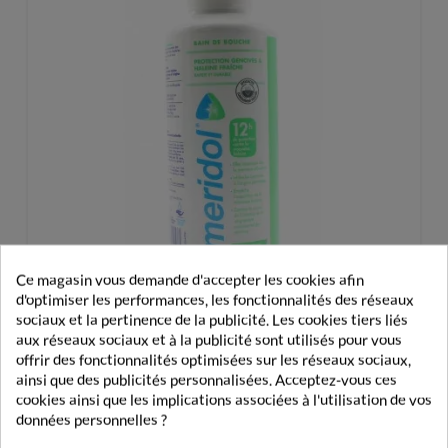
Ce magasin vous demande d'accepter les cookies afin
d'optimiser les performances, les fonctionnalités des réseaux
sociaux et la pertinence de la publicité. Les cookies tiers liés
aux réseaux sociaux et à la publicité sont utilisés pour vous
Meridol Bain De Bouche Haleine Sûre 400ml
offrir des fonctionnalités optimisées sur les réseaux sociaux,
ainsi que des publicités personnalisées. Acceptez-vous ces
9,28 €
cookies ainsi que les implications associées à l'utilisation de vos
données personnelles ?