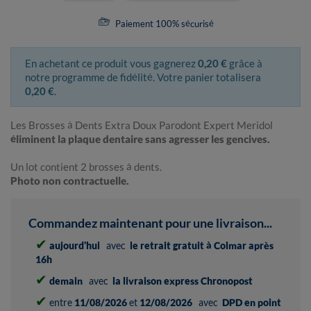
Paiement 100% sécurisé
En achetant ce produit vous gagnerez
0,20 €
grâce à
notre programme de fidélité. Votre panier totalisera
0,20 €
.
Les Brosses à Dents Extra Doux Parodont Expert Meridol
éliminent la plaque dentaire sans agresser les gencives.
Un lot contient 2 brosses à dents.
Photo non contractuelle.
Commandez maintenant pour une livraison...
✔
aujourd'hui
avec
le retrait gratuit à Colmar après
16h
✔
demain
avec
la livraison express Chronopost
✔
entre
11/08/2026
et
12/08/2026
avec
DPD en point