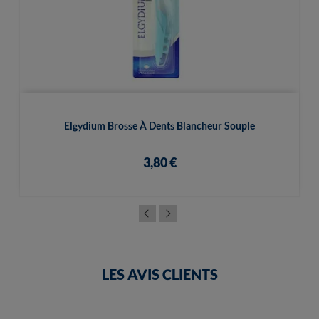
Elgydium Brosse À Dents Blancheur Souple
3,80 €
LES AVIS CLIENTS