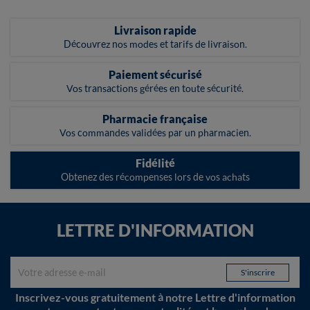
Livraison rapide
Découvrez nos modes et tarifs de livraison.
Paiement sécurisé
Vos transactions gérées en toute sécurité.
Pharmacie française
Vos commandes validées par un pharmacien.
Fidélité
Obtenez des récompenses lors de vos achats
LETTRE D'INFORMATION
Inscrivez-vous gratuitement à notre Lettre d'information