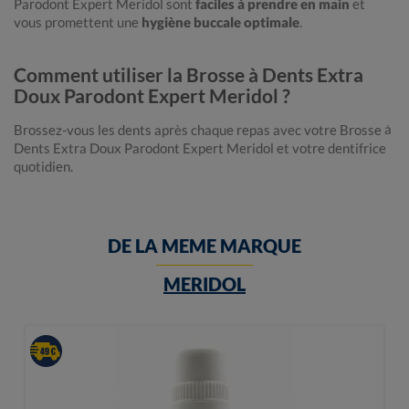
Parodont Expert Meridol sont
faciles à prendre en main
et
vous promettent une
hygiène buccale optimale
.
Comment utiliser la Brosse à Dents Extra
Doux Parodont Expert Meridol ?
Brossez-vous les dents après chaque repas avec votre Brosse à
Dents Extra Doux Parodont Expert Meridol et votre dentifrice
quotidien.
DE LA MEME MARQUE
MERIDOL