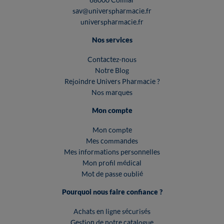
sav@universpharmacie.fr
universpharmacie.fr
Nos services
Contactez-nous
Notre Blog
Rejoindre Univers Pharmacie ?
Nos marques
Mon compte
Mon compte
Mes commandes
Mes informations personnelles
Mon profil médical
Mot de passe oublié
Pourquoi nous faire confiance ?
Achats en ligne sécurisés
Gestion de notre catalogue