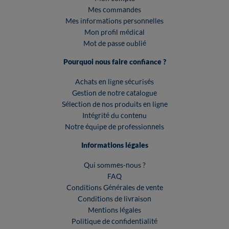
Mes commandes
Mes informations personnelles
Mon profil médical
Mot de passe oublié
Pourquoi nous faire confiance ?
Achats en ligne sécurisés
Gestion de notre catalogue
Sélection de nos produits en ligne
Intégrité du contenu
Notre équipe de professionnels
Informations légales
Qui sommes-nous ?
FAQ
Conditions Générales de vente
Conditions de livraison
Mentions légales
Politique de confidentialité