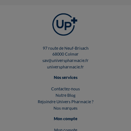
97 route de Neuf-Brisach
68000 Colmar
sav@universpharmacie.fr
universpharmacie.fr
Nos services
Contactez-nous
Notre Blog
Rejoindre Univers Pharmacie ?
Nos marques
Mon compte
Mon compte