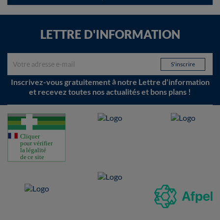
LETTRE D'INFORMATION
Inscrivez-vous gratuitement à notre Lettre d'information
et recevez toutes nos actualités et bons plans !