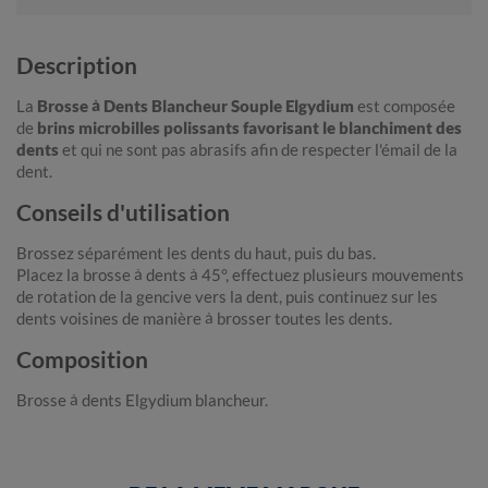
Description
La
Brosse à Dents Blancheur Souple Elgydium
est composée
de
brins microbilles polissants favorisant le blanchiment des
dents
et qui ne sont pas abrasifs afin de respecter l'émail de la
dent.
Conseils d'utilisation
Brossez séparément les dents du haut, puis du bas.
Placez la brosse à dents à 45°, effectuez plusieurs mouvements
de rotation de la gencive vers la dent, puis continuez sur les
dents voisines de manière à brosser toutes les dents.
Composition
Brosse à dents Elgydium blancheur.