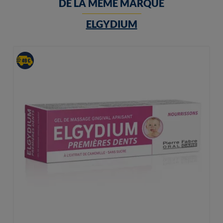
DE LA MEME MARQUE
ELGYDIUM