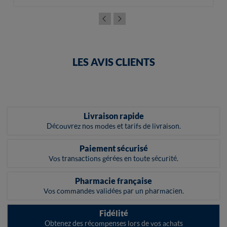
LES AVIS CLIENTS
Livraison rapide
Découvrez nos modes et tarifs de livraison.
Paiement sécurisé
Vos transactions gérées en toute sécurité.
Pharmacie française
Vos commandes validées par un pharmacien.
Fidélité
Obtenez des récompenses lors de vos achats