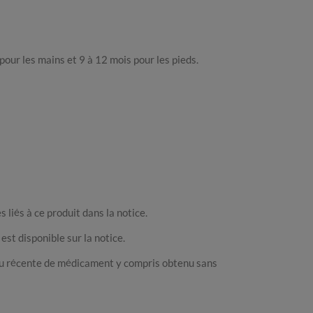
pour les mains et 9 à 12 mois pour les pieds.
 liés à ce produit dans la notice.
est disponible sur la notice.
e ou récente de médicament y compris obtenu sans