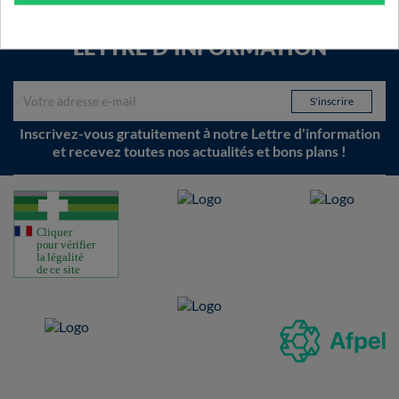
LETTRE D'INFORMATION
Inscrivez-vous gratuitement à notre Lettre d'information
et recevez toutes nos actualités et bons plans !