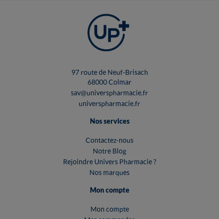
97 route de Neuf-Brisach
68000 Colmar
sav@universpharmacie.fr
universpharmacie.fr
Nos services
Contactez-nous
Notre Blog
Rejoindre Univers Pharmacie ?
Nos marques
Mon compte
Mon compte