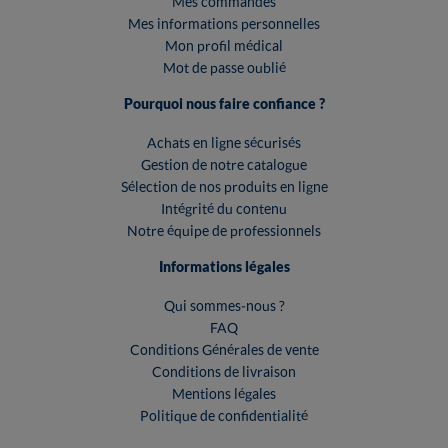
Mes commandes
Mes informations personnelles
Mon profil médical
Mot de passe oublié
Pourquoi nous faire confiance ?
Achats en ligne sécurisés
Gestion de notre catalogue
Sélection de nos produits en ligne
Intégrité du contenu
Notre équipe de professionnels
Informations légales
Qui sommes-nous ?
FAQ
Conditions Générales de vente
Conditions de livraison
Mentions légales
Politique de confidentialité