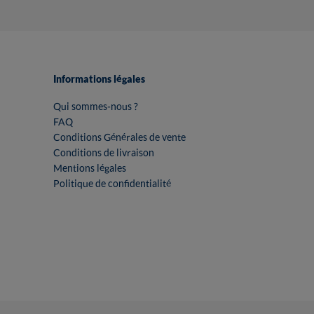
Informations légales
Qui sommes-nous ?
FAQ
Conditions Générales de vente
Conditions de livraison
Mentions légales
Politique de confidentialité