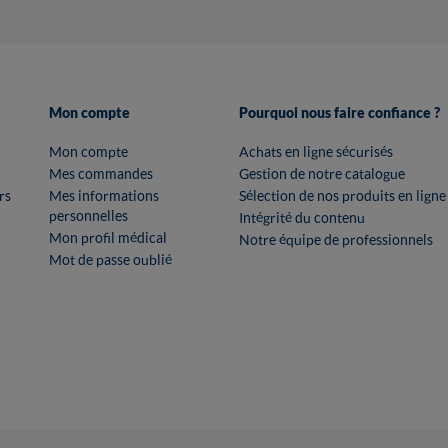
Mon compte
Pourquoi nous faire confiance ?
Mon compte
Achats en ligne sécurisés
Mes commandes
Gestion de notre catalogue
rs
Mes informations
Sélection de nos produits en ligne
personnelles
Intégrité du contenu
Mon profil médical
Notre équipe de professionnels
Mot de passe oublié