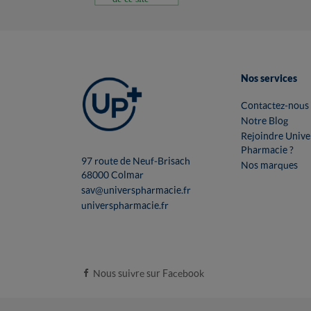
Nos services
Contactez-nous
Notre Blog
Rejoindre Unive
Pharmacie ?
97 route de Neuf-Brisach
Nos marques
68000 Colmar
sav@universpharmacie.fr
universpharmacie.fr
Nous suivre sur Facebook