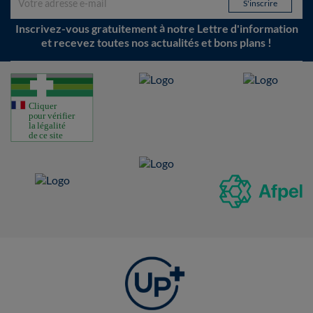
Inscrivez-vous gratuitement à notre Lettre d'information
et recevez toutes nos actualités et bons plans !