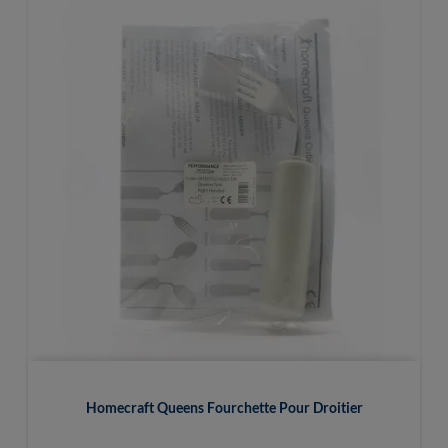
Homecraft Queens Fourchette Pour Droitier