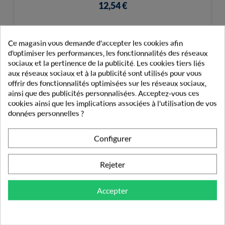
12,54 €
Ce magasin vous demande d'accepter les cookies afin
d'optimiser les performances, les fonctionnalités des réseaux
sociaux et la pertinence de la publicité. Les cookies tiers liés
aux réseaux sociaux et à la publicité sont utilisés pour vous
PRODUITS DE LA MÊME CATÉGORIE
offrir des fonctionnalités optimisées sur les réseaux sociaux,
ainsi que des publicités personnalisées. Acceptez-vous ces
ALIMENTATION MÉDICALISÉE
cookies ainsi que les implications associées à l'utilisation de vos
données personnelles ?
Configurer
Rejeter
Accepter