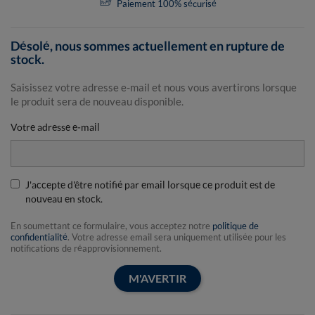
Paiement 100% sécurisé
Désolé, nous sommes actuellement en rupture de
stock.
Saisissez votre adresse e-mail et nous vous avertirons lorsque
le produit sera de nouveau disponible.
Votre adresse e-mail
J'accepte d'être notifié par email lorsque ce produit est de
nouveau en stock.
En soumettant ce formulaire, vous acceptez notre
politique de
confidentialité
. Votre adresse email sera uniquement utilisée pour les
notifications de réapprovisionnement.
M'AVERTIR