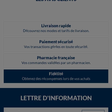
Livraison rapide
Découvrez nos modes et tarifs de livraison.
Paiement sécurisé
Vos transactions gérées en toute sécurité.
Pharmacie française
Vos commandes validées par un pharmacien.
Fidélité
Obtenez des récompenses lors de vos achats
LETTRE D'INFORMATION