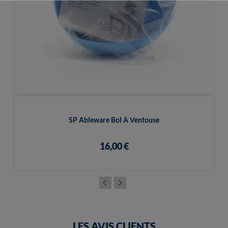
SP Ableware Bol À Ventouse
16,00 €
LES AVIS CLIENTS