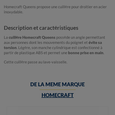
Homecraft Queens propose une cuillère pour droitier en acier
inoxydable.
Description et caractéristiques
La
cuillère Homecraft Queens
possède un angle permettant
aux personnes dont les mouvements du poignet et
évite sa
torsion
. Légère, son manche cylindrique est confectionné à
partir de plastique ABS et permet une
bonne prise en main
.
Cette cuillère passe au lave-vaisselle.
DE LA MEME MARQUE
HOMECRAFT