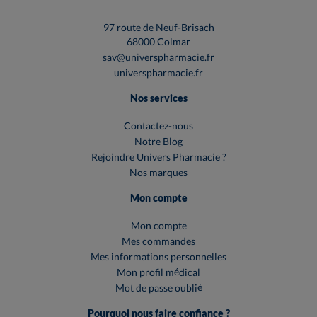
97 route de Neuf-Brisach
68000 Colmar
sav@universpharmacie.fr
universpharmacie.fr
Nos services
Contactez-nous
Notre Blog
Rejoindre Univers Pharmacie ?
Nos marques
Mon compte
Mon compte
Mes commandes
Mes informations personnelles
Mon profil médical
Mot de passe oublié
Pourquoi nous faire confiance ?