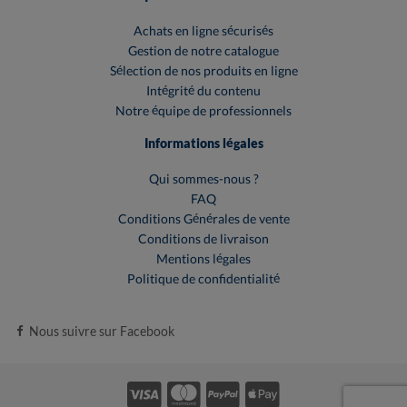
Achats en ligne sécurisés
Gestion de notre catalogue
Sélection de nos produits en ligne
Intégrité du contenu
Notre équipe de professionnels
Informations légales
Qui sommes-nous ?
FAQ
Conditions Générales de vente
Conditions de livraison
Mentions légales
Politique de confidentialité
Nous suivre sur Facebook