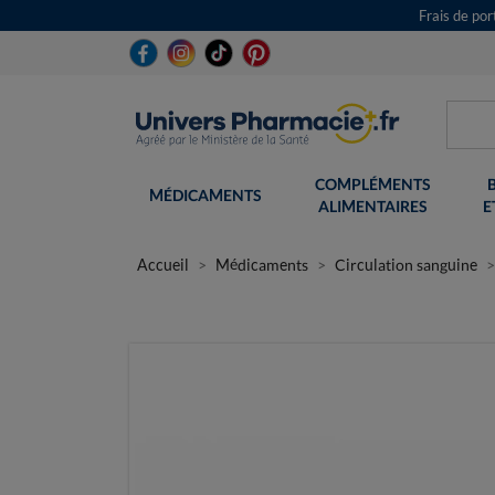
Frais de po
COMPLÉMENTS
MÉDICAMENTS
ALIMENTAIRES
E
Accueil
Médicaments
Circulation sanguine