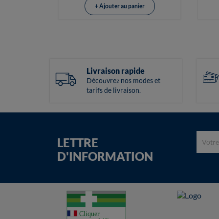
+ Ajouter au panier
Livraison rapide
Découvrez nos modes et
tarifs de livraison.
LETTRE
D'INFORMATION