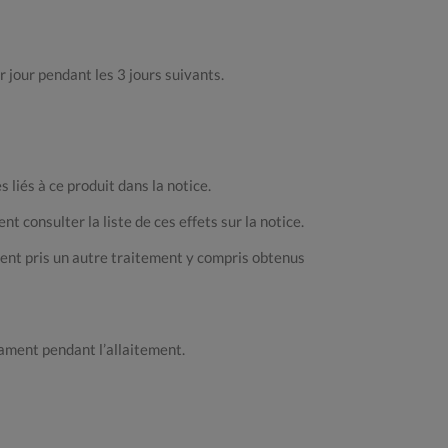
 jour pendant les 3 jours suivants.
 liés à ce produit dans la notice.
consulter la liste de ces effets sur la notice.
ent pris un autre traitement y compris obtenus
icament pendant l’allaitement.