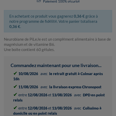
Paiement 100% sécurisé
En achetant ce produit vous gagnerez
0,36 €
grâce à
notre programme de fidélité. Votre panier totalisera
0,36 €
.
Neurobiane de PiLeJe est un complément alimentaire à base de
magnésium et de vitamine B6.
Une boite contient 60 gélules.
Commandez maintenant pour une livraison...
✔
10/08/2026
avec
le retrait gratuit à Colmar après
16h
✔
11/08/2026
avec
la livraison express Chronopost
✔
entre
12/08/2026
et
13/08/2026
avec
DPD en point
relais
✔
entre
12/08/2026
et
13/08/2026
avec
Colissimo à
domicile ou en point relais