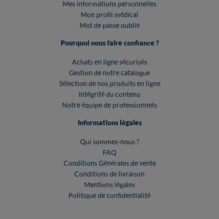
Mes informations personnelles
Mon profil médical
Mot de passe oublié
Pourquoi nous faire confiance ?
Achats en ligne sécurisés
Gestion de notre catalogue
Sélection de nos produits en ligne
Intégrité du contenu
Notre équipe de professionnels
Informations légales
Qui sommes-nous ?
FAQ
Conditions Générales de vente
Conditions de livraison
Mentions légales
Politique de confidentialité