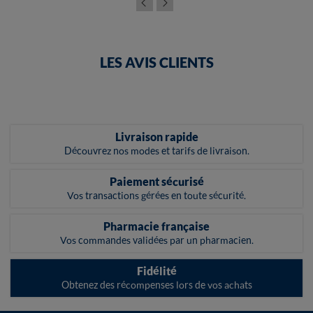
LES AVIS CLIENTS
Livraison rapide
Découvrez nos modes et tarifs de livraison.
Paiement sécurisé
Vos transactions gérées en toute sécurité.
Pharmacie française
Vos commandes validées par un pharmacien.
Fidélité
Obtenez des récompenses lors de vos achats