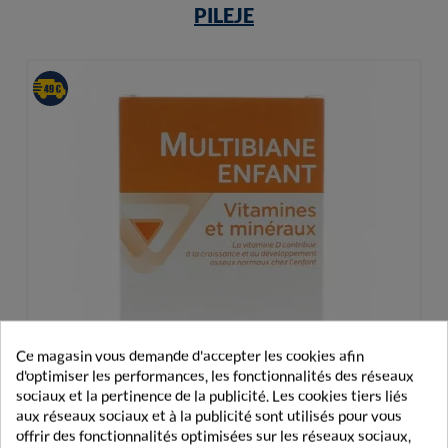
PILEJE
Ce magasin vous demande d'accepter les cookies afin
d'optimiser les performances, les fonctionnalités des réseaux
sociaux et la pertinence de la publicité. Les cookies tiers liés
aux réseaux sociaux et à la publicité sont utilisés pour vous
offrir des fonctionnalités optimisées sur les réseaux sociaux,