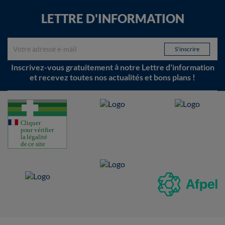
LETTRE D'INFORMATION
Inscrivez-vous gratuitement à notre Lettre d'information
et recevez toutes nos actualités et bons plans !