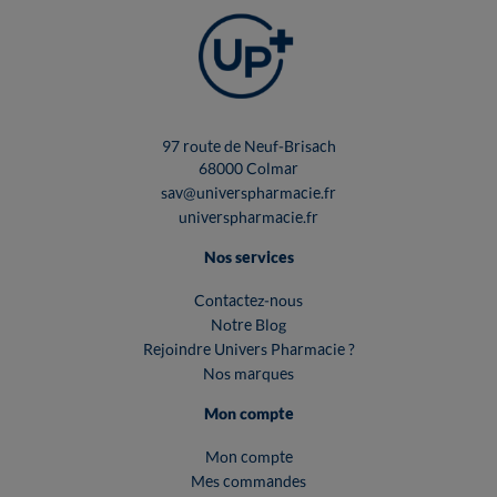
97 route de Neuf-Brisach
68000 Colmar
sav@universpharmacie.fr
universpharmacie.fr
Nos services
Contactez-nous
Notre Blog
Rejoindre Univers Pharmacie ?
Nos marques
Mon compte
Mon compte
Mes commandes