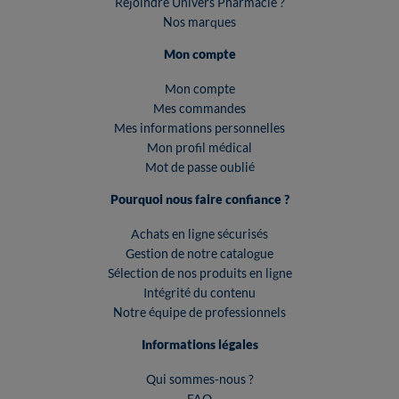
Rejoindre Univers Pharmacie ?
Nos marques
Mon compte
Mon compte
Mes commandes
Mes informations personnelles
Mon profil médical
Mot de passe oublié
Pourquoi nous faire confiance ?
Achats en ligne sécurisés
Gestion de notre catalogue
Sélection de nos produits en ligne
Intégrité du contenu
Notre équipe de professionnels
Informations légales
Qui sommes-nous ?
FAQ