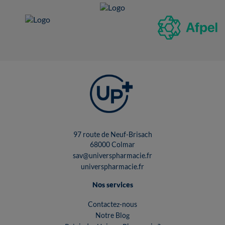
97 route de Neuf-Brisach
68000 Colmar
sav@universpharmacie.fr
universpharmacie.fr
Nos services
Contactez-nous
Notre Blog