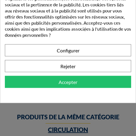
sociaux et la pertinence de la publicité. Les cookies tiers liés
aux réseaux sociaux et à la publicité sont utilisés pour vous
offrir des fonctionnalités optimisées sur les réseaux sociaux,
ainsi que des publicités personnalisées. Acceptez-vous ces
cookies ainsi que les implications associées à l'utilisation de vos
données personnelles ?
Configurer
PiLeJe Multibiane Enfant Vitamines Et Minéraux 20...
Rejeter
16,99 €
Accepter
PRODUITS DE LA MÊME CATÉGORIE
CIRCULATION