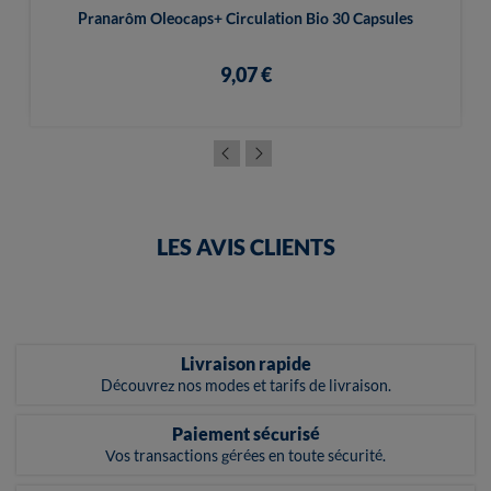
Pranarôm Oleocaps+ Circulation Bio 30 Capsules
9,07 €
LES AVIS CLIENTS
Livraison rapide
Découvrez nos modes et tarifs de livraison.
Paiement sécurisé
Vos transactions gérées en toute sécurité.