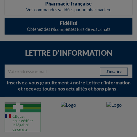
Pharmacie française
Vos commandes validées par un pharmacien.
Fidélité
Obtenez des récompenses lors de vos achats
LETTRE D'INFORMATION
Inscrivez-vous gratuitement à notre Lettre d'information
et recevez toutes nos actualités et bons plans !