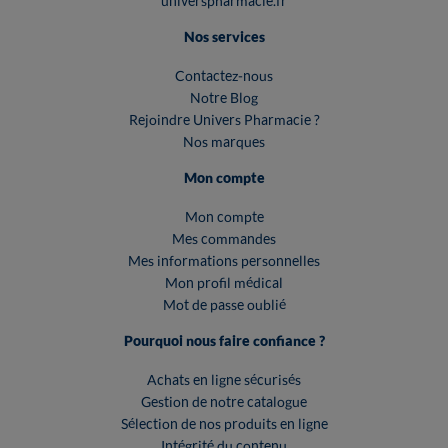
universpharmacie.fr
Nos services
Contactez-nous
Notre Blog
Rejoindre Univers Pharmacie ?
Nos marques
Mon compte
Mon compte
Mes commandes
Mes informations personnelles
Mon profil médical
Mot de passe oublié
Pourquoi nous faire confiance ?
Achats en ligne sécurisés
Gestion de notre catalogue
Sélection de nos produits en ligne
Intégrité du contenu