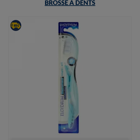
BROSSE À DENTS