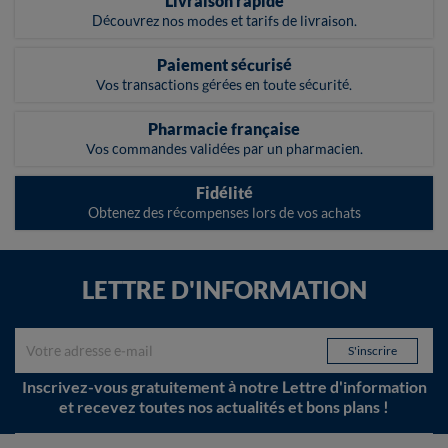
Livraison rapide
Découvrez nos modes et tarifs de livraison.
Paiement sécurisé
Vos transactions gérées en toute sécurité.
Pharmacie française
Vos commandes validées par un pharmacien.
Fidélité
Obtenez des récompenses lors de vos achats
LETTRE D'INFORMATION
Inscrivez-vous gratuitement à notre Lettre d'information
et recevez toutes nos actualités et bons plans !