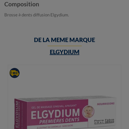
Composition
Brosse à dents diffusion Elgydium.
DE LA MEME MARQUE
ELGYDIUM