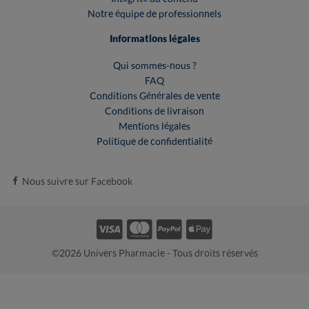
Notre équipe de professionnels
Informations légales
Qui sommes-nous ?
FAQ
Conditions Générales de vente
Conditions de livraison
Mentions légales
Politique de confidentialité
Nous suivre sur Facebook
©2026 Univers Pharmacie - Tous droits réservés