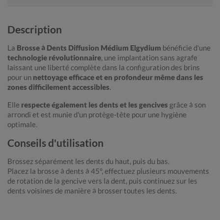
Description
La
Brosse à Dents Diffusion Médium Elgydium
bénéficie d'une
technologie révolutionnaire
, une implantation sans agrafe
laissant une liberté complète dans la configuration des brins
pour un
nettoyage efficace et en profondeur même dans les
zones difficilement accessibles
.
Elle
respecte également les dents et les gencives
grâce à son
arrondi et est munie d'un protège-tête pour une hygiène
optimale.
Conseils d'utilisation
Brossez séparément les dents du haut, puis du bas.
Placez la brosse à dents à 45°, effectuez plusieurs mouvements
de rotation de la gencive vers la dent, puis continuez sur les
dents voisines de manière à brosser toutes les dents.