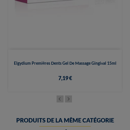
Elgydium Premières Dents Gel De Massage Gingival 15ml
7,19 €
PRODUITS DE LA MÊME CATÉGORIE