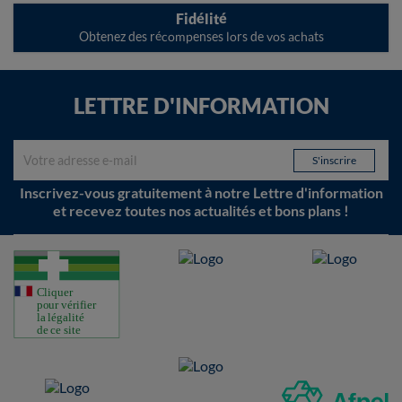
Fidélité
Obtenez des récompenses lors de vos achats
LETTRE D'INFORMATION
Inscrivez-vous gratuitement à notre Lettre d'information
et recevez toutes nos actualités et bons plans !