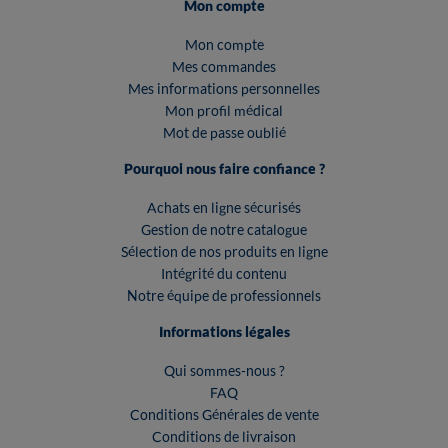
Mon compte
Mon compte
Mes commandes
Mes informations personnelles
Mon profil médical
Mot de passe oublié
Pourquoi nous faire confiance ?
Achats en ligne sécurisés
Gestion de notre catalogue
Sélection de nos produits en ligne
Intégrité du contenu
Notre équipe de professionnels
Informations légales
Qui sommes-nous ?
FAQ
Conditions Générales de vente
Conditions de livraison