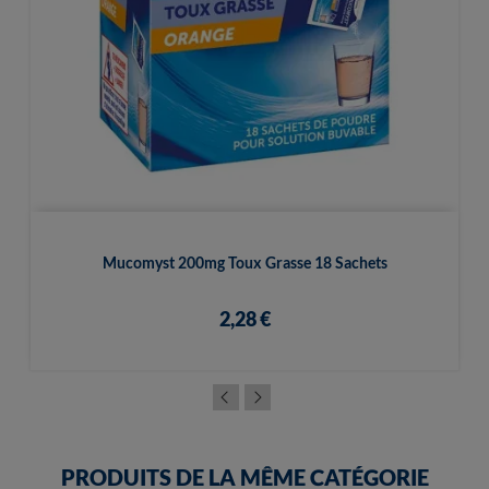
Mucomyst 200mg Toux Grasse 18 Sachets
2,28 €
PRODUITS DE LA MÊME CATÉGORIE