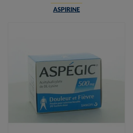
ASPIRINE