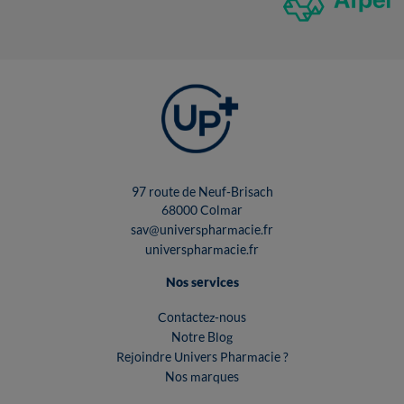
97 route de Neuf-Brisach
68000 Colmar
sav@universpharmacie.fr
universpharmacie.fr
Nos services
Contactez-nous
Notre Blog
Rejoindre Univers Pharmacie ?
Nos marques