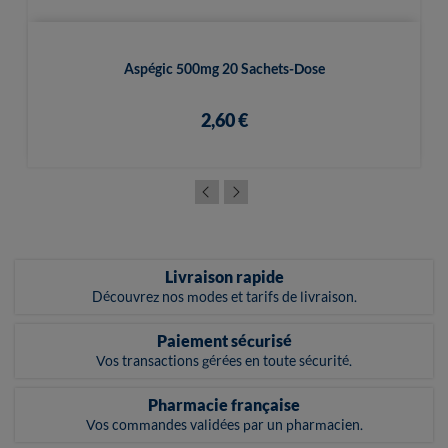
Aspégic 500mg 20 Sachets-Dose
2,60 €
Livraison rapide
Découvrez nos modes et tarifs de livraison.
Paiement sécurisé
Vos transactions gérées en toute sécurité.
Pharmacie française
Vos commandes validées par un pharmacien.