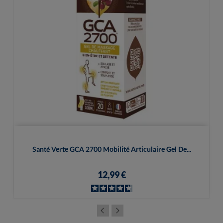
Santé Verte GCA 2700 Mobilité Articulaire Gel De...
12,99 €