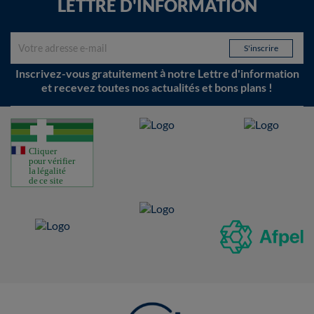
LETTRE D'INFORMATION
Inscrivez-vous gratuitement à notre Lettre d'information
et recevez toutes nos actualités et bons plans !