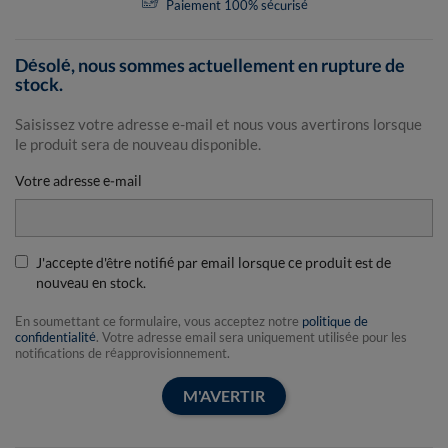
Paiement 100% sécurisé
Désolé, nous sommes actuellement en rupture de
stock.
Saisissez votre adresse e-mail et nous vous avertirons lorsque
le produit sera de nouveau disponible.
Votre adresse e-mail
J'accepte d'être notifié par email lorsque ce produit est de
nouveau en stock.
En soumettant ce formulaire, vous acceptez notre
politique de
confidentialité
. Votre adresse email sera uniquement utilisée pour les
notifications de réapprovisionnement.
M'AVERTIR