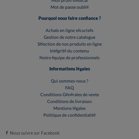
Mon profil médical
Mot de passe oublié
Pourquoi nous faire confiance ?
Achats en ligne sécurisés
Gestion de notre catalogue
Sélection de nos produits en ligne
Intégrité du contenu
Notre équipe de professionnels
Informations légales
Qui sommes-nous ?
FAQ
Conditions Générales de vente
Conditions de livraison
Mentions légales
Politique de confidentialité
Nous suivre sur Facebook