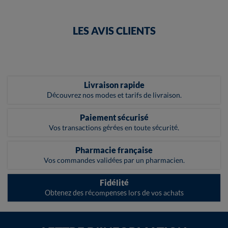
LES AVIS CLIENTS
Livraison rapide
Découvrez nos modes et tarifs de livraison.
Paiement sécurisé
Vos transactions gérées en toute sécurité.
Pharmacie française
Vos commandes validées par un pharmacien.
Fidélité
Obtenez des récompenses lors de vos achats