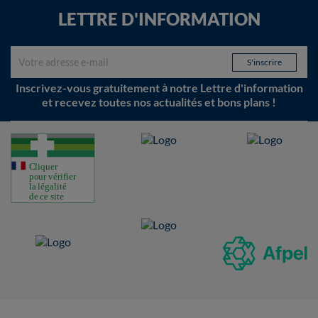
LETTRE D'INFORMATION
Inscrivez-vous gratuitement à notre Lettre d'information
et recevez toutes nos actualités et bons plans !