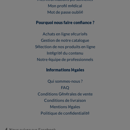
Mon profil médical
Mot de passe oublié
Pourquoi nous faire confiance ?
Achats en ligne sécurisés
Gestion de notre catalogue
Sélection de nos produits en ligne
Intégrité du contenu
Notre équipe de professionnels
Informations légales
Qui sommes-nous ?
FAQ
Conditions Générales de vente
Conditions de livraison
Mentions légales
Politique de confidentialité
Nous suivre sur Facebook