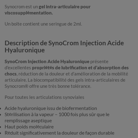
Synocrom est un
gel intra-articulaire pour
viscosupplémentation.
Un boîte contient une seringue de 2ml.
Description de SynoCrom Injection Acide
Hyaluronique
SynoCrom Injection Acide Hyaluronique
présente
d’excellentes
propriétés de lubrification et d’absorption des
chocs
, réduction de la douleur et d’amélioration de la mobilité
articulaire. La biocompatibilité des gels intra-articulaires de
Synocrom® offre une très bonne tolérance.
Pour toutes les articulations synoviales
Acide hyaluronique issu de biofermentation
Stérilisation à la vapeur – 1000 fois plus sûr que le
remplissage aseptique
Haut poids moléculaire
Réduit significativement la douleur de façon durable