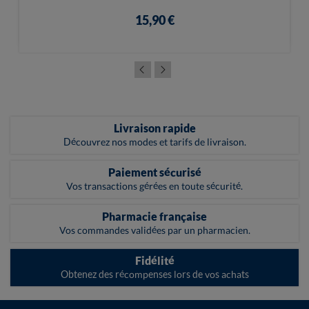
15,90 €
Livraison rapide
Découvrez nos modes et tarifs de livraison.
Paiement sécurisé
Vos transactions gérées en toute sécurité.
Pharmacie française
Vos commandes validées par un pharmacien.
Fidélité
Obtenez des récompenses lors de vos achats