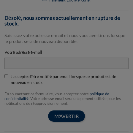
Paiement 100% sécurisé
Désolé, nous sommes actuellement en rupture de
stock.
Saisissez votre adresse e-mail et nous vous avertirons lorsque
le produit sera de nouveau disponible.
Votre adresse e-mail
J'accepte d'être notifié par email lorsque ce produit est de
nouveau en stock.
En soumettant ce formulaire, vous acceptez notre
politique de
confidentialité
. Votre adresse email sera uniquement utilisée pour les
notifications de réapprovisionnement.
M'AVERTIR