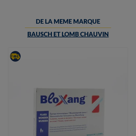
DE LA MEME MARQUE
BAUSCH ET LOMB CHAUVIN