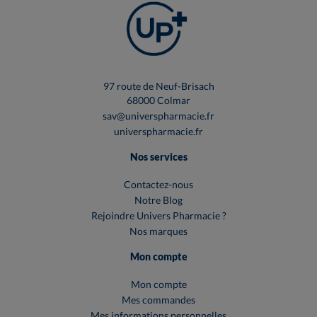
97 route de Neuf-Brisach
68000 Colmar
sav@universpharmacie.fr
universpharmacie.fr
Nos services
Contactez-nous
Notre Blog
Rejoindre Univers Pharmacie ?
Nos marques
Mon compte
Mon compte
Mes commandes
Mes informations personnelles