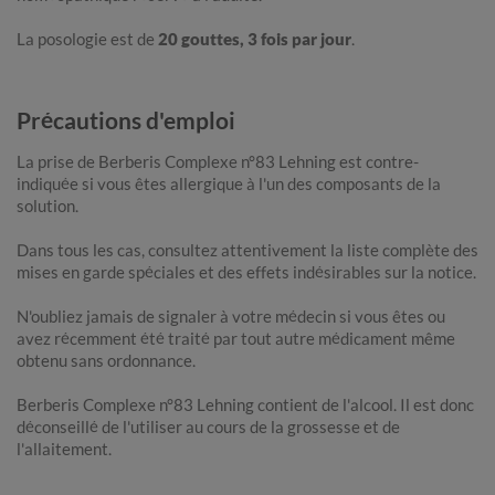
La posologie est de
20 gouttes, 3 fois par jour
.
Précautions d'emploi
La prise de Berberis Complexe n°83 Lehning est contre-
indiquée si vous êtes allergique à l'un des composants de la
solution.
Dans tous les cas, consultez attentivement la liste complète des
mises en garde spéciales et des effets indésirables sur la notice.
N'oubliez jamais de signaler à votre médecin si vous êtes ou
avez récemment été traité par tout autre médicament même
obtenu sans ordonnance.
Berberis Complexe n°83 Lehning contient de l'alcool. Il est donc
déconseillé de l'utiliser au cours de la grossesse et de
l'allaitement.