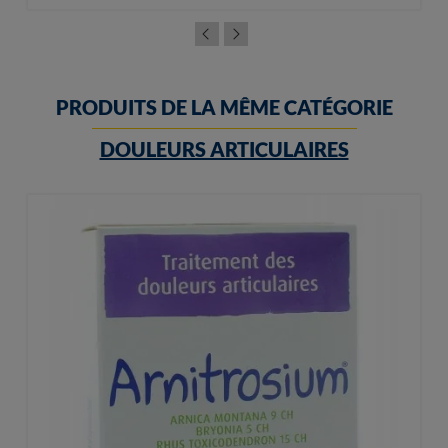
PRODUITS DE LA MÊME CATÉGORIE
DOULEURS ARTICULAIRES