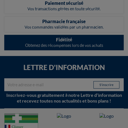
Paiement sécurisé
Vos transactions gérées en toute sécurité.
Pharmacie française
Vos commandes validées par un pharmacien.
Fidélité
Obtenez des récompenses lors de vos achats
LETTRE D'INFORMATION
Inscrivez-vous gratuitement à notre Lettre d'information
et recevez toutes nos actualités et bons plans !