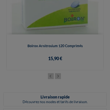
Boiron Arnitrosium 120 Comprimés
15,90 €
Livraison rapide
Découvrez nos modes et tarifs de livraison.