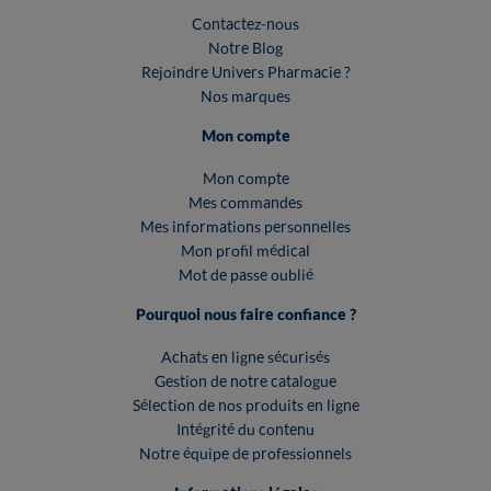
Contactez-nous
Notre Blog
Rejoindre Univers Pharmacie ?
Nos marques
Mon compte
Mon compte
Mes commandes
Mes informations personnelles
Mon profil médical
Mot de passe oublié
Pourquoi nous faire confiance ?
Achats en ligne sécurisés
Gestion de notre catalogue
Sélection de nos produits en ligne
Intégrité du contenu
Notre équipe de professionnels