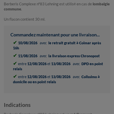
Berberis Complexe n°83 Lehning est utilisé en cas de
lombalgie
commune
.
Un flacon contient 30 ml.
Commandez maintenant pour une livraison...
✔
10/08/2026
avec
le retrait gratuit à Colmar après
16h
✔
11/08/2026
avec
la livraison express Chronopost
✔
entre
12/08/2026
et
13/08/2026
avec
DPD en point
relais
✔
entre
12/08/2026
et
13/08/2026
avec
Colissimo à
domicile ou en point relais
Indications