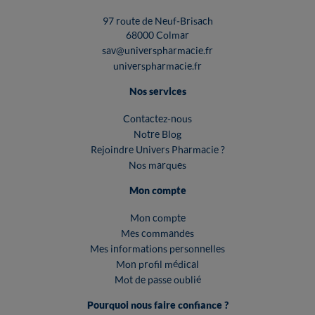
97 route de Neuf-Brisach
68000 Colmar
sav@universpharmacie.fr
universpharmacie.fr
Nos services
Contactez-nous
Notre Blog
Rejoindre Univers Pharmacie ?
Nos marques
Mon compte
Mon compte
Mes commandes
Mes informations personnelles
Mon profil médical
Mot de passe oublié
Pourquoi nous faire confiance ?