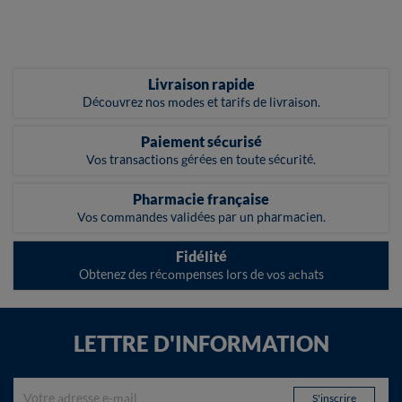
Livraison rapide
Découvrez nos modes et tarifs de livraison.
Paiement sécurisé
Vos transactions gérées en toute sécurité.
Pharmacie française
Vos commandes validées par un pharmacien.
Fidélité
Obtenez des récompenses lors de vos achats
LETTRE D'INFORMATION