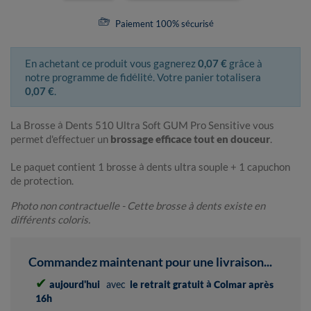
Paiement 100% sécurisé
En achetant ce produit vous gagnerez
0,07 €
grâce à
notre programme de fidélité. Votre panier totalisera
0,07 €
.
La Brosse à Dents 510 Ultra Soft GUM Pro Sensitive vous
permet d'effectuer un
brossage efficace tout en douceur
.
Le paquet contient 1 brosse à dents ultra souple + 1 capuchon
de protection.
Photo non contractuelle - Cette brosse à dents existe en
différents coloris.
Commandez maintenant pour une livraison...
✔
aujourd'hui
avec
le retrait gratuit à Colmar après
16h