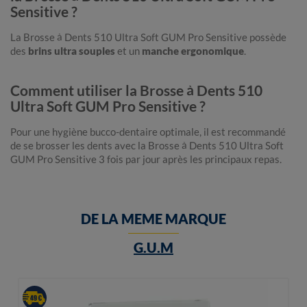
Sensitive ?
La Brosse à Dents 510 Ultra Soft GUM Pro Sensitive possède
des
brins ultra souples
et un
manche ergonomique
.
Comment utiliser la Brosse à Dents 510
Ultra Soft GUM Pro Sensitive ?
Pour une hygiène bucco-dentaire optimale, il est recommandé
de se brosser les dents avec la Brosse à Dents 510 Ultra Soft
GUM Pro Sensitive 3 fois par jour après les principaux repas.
DE LA MEME MARQUE
G.U.M