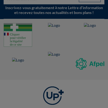
Inscrivez-vous gratuitement à notre Lettre d'information
et recevez toutes nos actualités et bons plans !