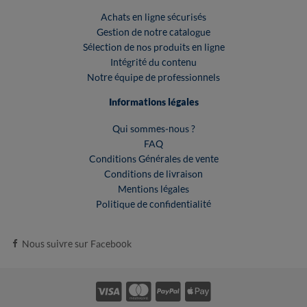
Achats en ligne sécurisés
Gestion de notre catalogue
Sélection de nos produits en ligne
Intégrité du contenu
Notre équipe de professionnels
Informations légales
Qui sommes-nous ?
FAQ
Conditions Générales de vente
Conditions de livraison
Mentions légales
Politique de confidentialité
Nous suivre sur Facebook