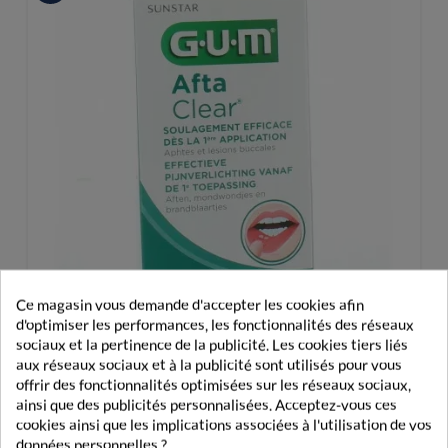
Ce magasin vous demande d'accepter les cookies afin
d'optimiser les performances, les fonctionnalités des réseaux
sociaux et la pertinence de la publicité. Les cookies tiers liés
aux réseaux sociaux et à la publicité sont utilisés pour vous
offrir des fonctionnalités optimisées sur les réseaux sociaux,
GUM Spray Afta Clear 15ml
ainsi que des publicités personnalisées. Acceptez-vous ces
cookies ainsi que les implications associées à l'utilisation de vos
données personnelles ?