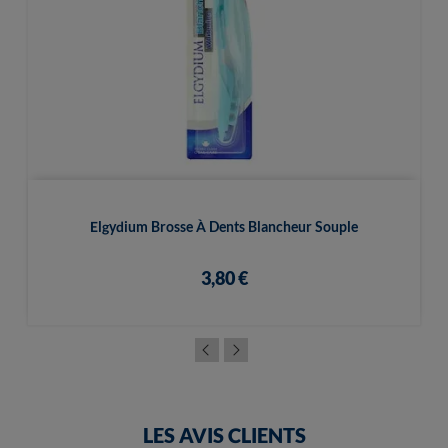
Elgydium Brosse À Dents Blancheur Souple
3,80 €
LES AVIS CLIENTS