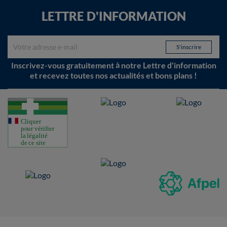
LETTRE D'INFORMATION
Inscrivez-vous gratuitement à notre Lettre d'information
et recevez toutes nos actualités et bons plans !