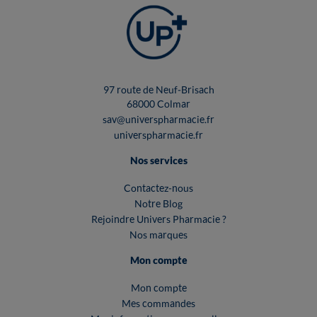
97 route de Neuf-Brisach
68000 Colmar
sav@universpharmacie.fr
universpharmacie.fr
Nos services
Contactez-nous
Notre Blog
Rejoindre Univers Pharmacie ?
Nos marques
Mon compte
Mon compte
Mes commandes