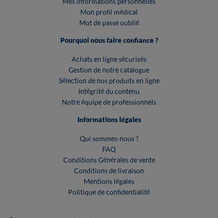
Mes informations personnelles
Mon profil médical
Mot de passe oublié
Pourquoi nous faire confiance ?
Achats en ligne sécurisés
Gestion de notre catalogue
Sélection de nos produits en ligne
Intégrité du contenu
Notre équipe de professionnels
Informations légales
Qui sommes-nous ?
FAQ
Conditions Générales de vente
Conditions de livraison
Mentions légales
Politique de confidentialité