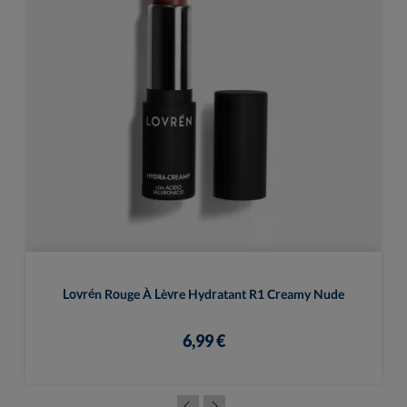
Lovrén Rouge À Lèvre Hydratant R1 Creamy Nude
6,99 €