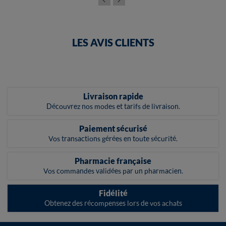
LES AVIS CLIENTS
Livraison rapide
Découvrez nos modes et tarifs de livraison.
Paiement sécurisé
Vos transactions gérées en toute sécurité.
Pharmacie française
Vos commandes validées par un pharmacien.
Fidélité
Obtenez des récompenses lors de vos achats