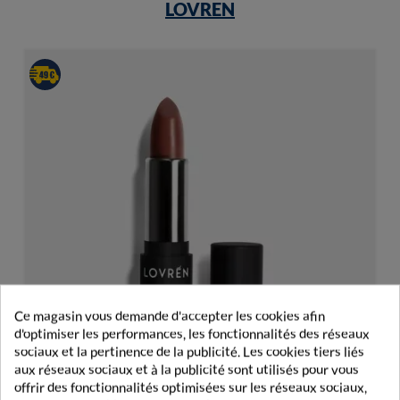
LOVREN
Ce magasin vous demande d'accepter les cookies afin
d'optimiser les performances, les fonctionnalités des réseaux
sociaux et la pertinence de la publicité. Les cookies tiers liés
aux réseaux sociaux et à la publicité sont utilisés pour vous
offrir des fonctionnalités optimisées sur les réseaux sociaux,