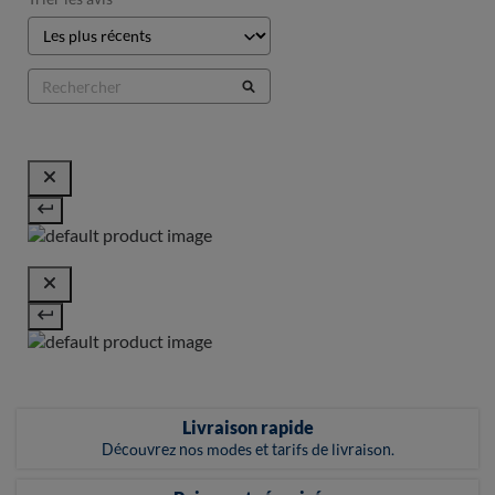
Livraison rapide
Découvrez nos modes et tarifs de livraison.