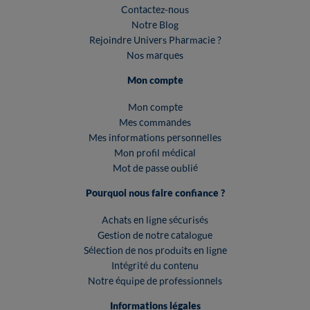
Contactez-nous
Notre Blog
Rejoindre Univers Pharmacie ?
Nos marques
Mon compte
Mon compte
Mes commandes
Mes informations personnelles
Mon profil médical
Mot de passe oublié
Pourquoi nous faire confiance ?
Achats en ligne sécurisés
Gestion de notre catalogue
Sélection de nos produits en ligne
Intégrité du contenu
Notre équipe de professionnels
Informations légales