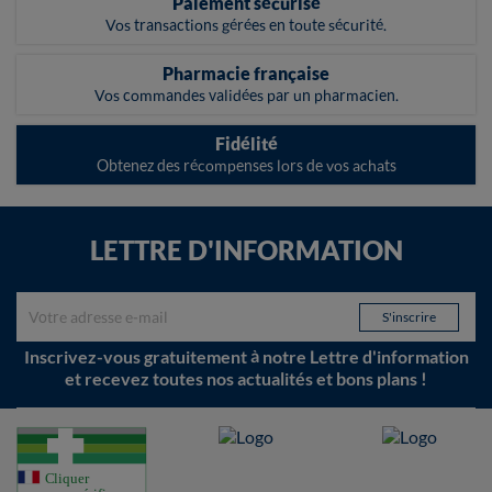
Paiement sécurisé
Vos transactions gérées en toute sécurité.
Pharmacie française
Vos commandes validées par un pharmacien.
Fidélité
Obtenez des récompenses lors de vos achats
LETTRE D'INFORMATION
Inscrivez-vous gratuitement à notre Lettre d'information
et recevez toutes nos actualités et bons plans !