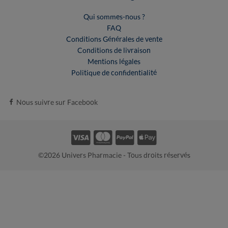
Qui sommes-nous ?
FAQ
Conditions Générales de vente
Conditions de livraison
Mentions légales
Politique de confidentialité
Nous suivre sur Facebook
©2026 Univers Pharmacie - Tous droits réservés