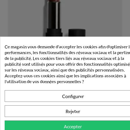
Ce magasin vous demande d'accepter les cookies afin d'optimiser 
performances, les fonctionnalités des réseaux sociaux et la perti
de la publicité. Les cookies tiers liés aux réseaux sociaux et à la
publicité sont utilisés pour vous offrir des fonctionnalités optimis
sur les réseaux sociaux, ainsi que des publicités personnalisées.
Acceptez-vous ces cookies ainsi que les implications associées à
l'utilisation de vos données personnelles ?
Lovrén Rouge À Lèvre Hydratant R1 Creamy Nude
Configurer
6,99 €
Rejeter
Accepter