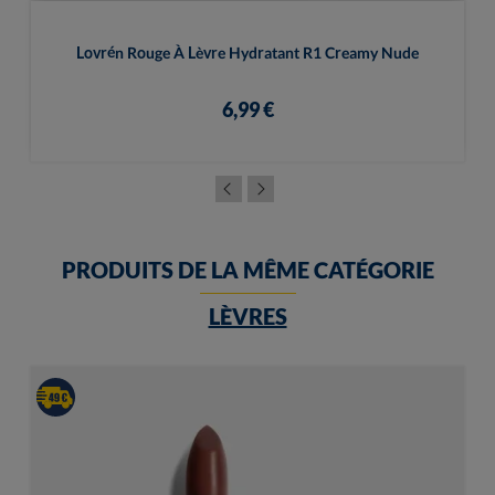
Lovrén Rouge À Lèvre Hydratant R1 Creamy Nude
6,99 €
PRODUITS DE LA MÊME CATÉGORIE
LÈVRES