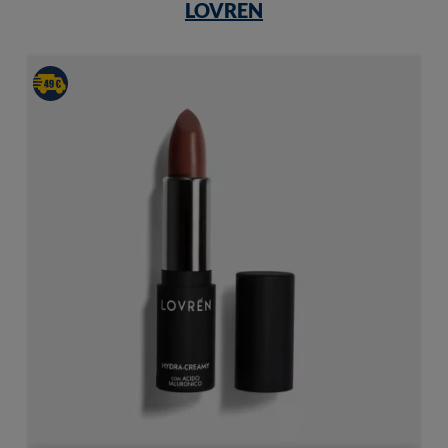
LOVREN