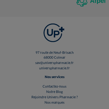
97 route de Neuf-Brisach
68000 Colmar
sav@universpharmacie.fr
universpharmacie.fr
Nos services
Contactez-nous
Notre Blog
Rejoindre Univers Pharmacie ?
Nos marques