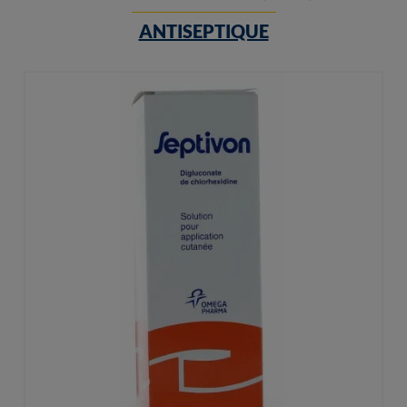
ANTISEPTIQUE