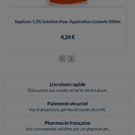
Septivon 1,5% Solution Pour Application Cutanée 500ml
4,24 €
Livraison rapide
Découvrez nos modes et tarifs de livraison.
Paiement sécurisé
Vos transactions gérées en toute sécurité.
Pharmacie française
Vos commandes validées par un pharmacien.