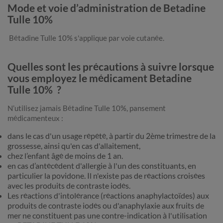
Mode et voie d’administration de Betadine
Tulle 10%
Bétadine Tulle 10% s'applique par voie cutanée.
Quelles sont les précautions à suivre lorsque
vous employez le médicament Betadine
Tulle 10% ?
N’utilisez jamais Bétadine Tulle 10%, pansement
médicamenteux :
dans le cas d'un usage répété, à partir du 2ème trimestre de la
grossesse, ainsi qu'en cas d'allaitement,
chez l’enfant âgé de moins de 1 an.
en cas d’antécédent d'allergie à l'un des constituants, en
particulier la povidone. Il n'existe pas de réactions croisées
avec les produits de contraste iodés.
Les réactions d'intolérance (réactions anaphylactoïdes) aux
produits de contraste iodés ou d'anaphylaxie aux fruits de
mer ne constituent pas une contre-indication à l'utilisation