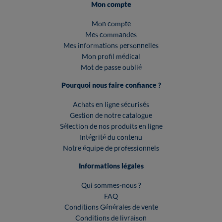
Mon compte
Mon compte
Mes commandes
Mes informations personnelles
Mon profil médical
Mot de passe oublié
Pourquoi nous faire confiance ?
Achats en ligne sécurisés
Gestion de notre catalogue
Sélection de nos produits en ligne
Intégrité du contenu
Notre équipe de professionnels
Informations légales
Qui sommes-nous ?
FAQ
Conditions Générales de vente
Conditions de livraison