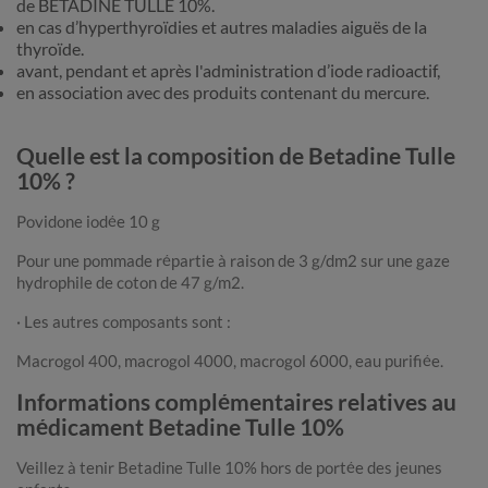
de BETADINE TULLE 10%.
en cas d’hyperthyroïdies et autres maladies aiguës de la
thyroïde.
avant, pendant et après l'administration d’iode radioactif,
en association avec des produits contenant du mercure.
Quelle est la composition de Betadine Tulle
10% ?
Povidone iodée 10 g
Pour une pommade répartie à raison de 3 g/dm2 sur une gaze
hydrophile de coton de 47 g/m2.
· Les autres composants sont :
Macrogol 400, macrogol 4000, macrogol 6000, eau purifiée.
Informations complémentaires relatives au
médicament Betadine Tulle 10%
Veillez à tenir Betadine Tulle 10% hors de portée des jeunes