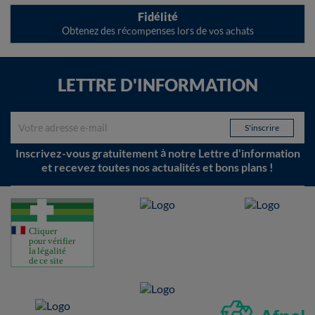
Fidélité
Obtenez des récompenses lors de vos achats
LETTRE D'INFORMATION
Inscrivez-vous gratuitement à notre Lettre d'information
et recevez toutes nos actualités et bons plans !