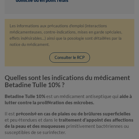
domicile ou en point relais
Les informations aux précautions d'emploi (interactions
médicamenteuses, contre-indications, mises en garde spéciales,
effets indésirables...) ainsi que la posologie sont détaillées par la
notice du médicament.
Consulter le RCP
Quelles sont les indications du médicament
Betadine Tulle 10% ?
Betadine Tulle 10%
est un médicament antiseptique qui
aide à
lutter contre la prolifération des microbes.
Il est
préconisé en cas de plaies ou de brûlures superficielles
et peu étendues et dans le
traitement d'appoint des affections
de la peau et des muqueuses
primitivement bactériennes ou
susceptibles de se surinfecter.