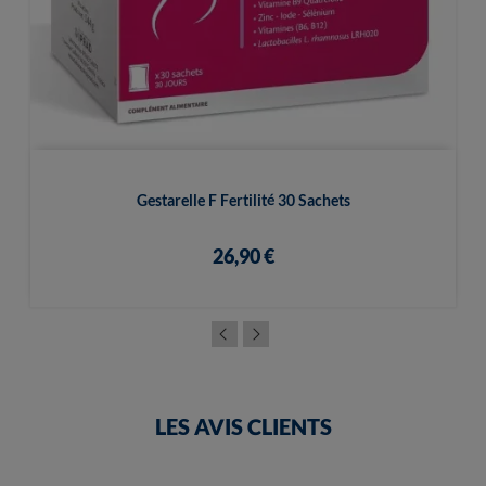
Gestarelle F Fertilité 30 Sachets
26,90 €
LES AVIS CLIENTS