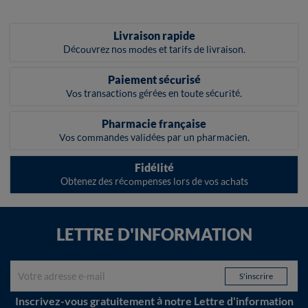
Livraison rapide
Découvrez nos modes et tarifs de livraison.
Paiement sécurisé
Vos transactions gérées en toute sécurité.
Pharmacie française
Vos commandes validées par un pharmacien.
Fidélité
Obtenez des récompenses lors de vos achats
LETTRE D'INFORMATION
Inscrivez-vous gratuitement à notre Lettre d'information