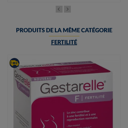
PRODUITS DE LA MÊME CATÉGORIE
FERTILITÉ