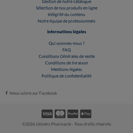
Gestion de notre catalogue
Sélection de nos produits en ligne
Intégrité du contenu
Notre équipe de professionnels
Informations légales
Qui sommes-nous ?
FAQ
Conditions Générales de vente
Conditions de livraison
Mentions légales
Politique de confidentialité
Nous suivre sur Facebook
©2026 Univers Pharmacie - Tous droits réservés