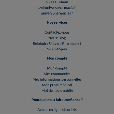
68000 Colmar
sav@universpharmacie.fr
universpharmacie.fr
Nos services
Contactez-nous
Notre Blog
Rejoindre Univers Pharmacie ?
Nos marques
Mon compte
Mon compte
Mes commandes
Mes informations personnelles
Mon profil médical
Mot de passe oublié
Pourquoi nous faire confiance ?
Achats en ligne sécurisés