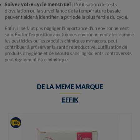
Suivez votre cycle menstruel
: L'utilisation de tests
d'ovulation ou la surveillance de la température basale
peuvent aider à identifier la période la plus fertile du cycle.
Enfin, il ne faut pas négliger l'importance d'un environnement
sain. Éviter l'exposition aux toxines environnementales, comme
les pesticides ou les produits chimiques ménagers, peut
contribuer à préserver la santé reproductive. L'utilisation de
produits d'hygiène et de beauté sans ingrédients controversés
peut également être bénéfique.
DE LA MEME MARQUE
EFFIK