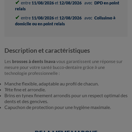
✔
entre
11/08/2026
et
12/08/2026
avec
DPD en point
relais
✔
entre
11/08/2026
et
12/08/2026
avec
Colissimo à
domicile ou en point relais
Description et caractéristiques
Les
brosses à dents Inava
vous garantissent une réponse sur
mesure pour votre santé bucco-dentaire grâce à une
technologie professionnelle :
Manche flexible, adaptable au profil de chacun.
Tête fine et arrondie.
Brins en tynex finement arrondis pour un respect optimal des
dents et des gencives.
Capuchon de protection pour une hygiène maximale.