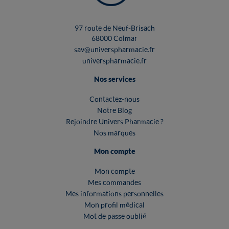
97 route de Neuf-Brisach
68000 Colmar
sav@universpharmacie.fr
universpharmacie.fr
Nos services
Contactez-nous
Notre Blog
Rejoindre Univers Pharmacie ?
Nos marques
Mon compte
Mon compte
Mes commandes
Mes informations personnelles
Mon profil médical
Mot de passe oublié