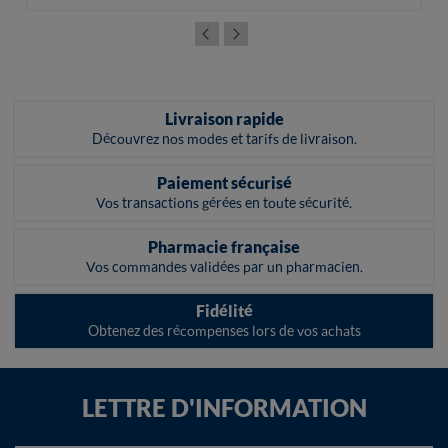
Livraison rapide
Découvrez nos modes et tarifs de livraison.
Paiement sécurisé
Vos transactions gérées en toute sécurité.
Pharmacie française
Vos commandes validées par un pharmacien.
Fidélité
Obtenez des récompenses lors de vos achats
LETTRE D'INFORMATION