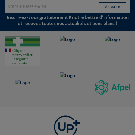
Inscrivez-vous gratuitement à notre Lettre d'information
et recevez toutes nos actualités et bons plans !