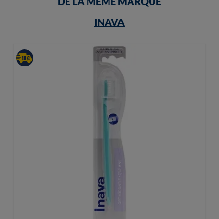
DE LA MEME MARQUE
INAVA