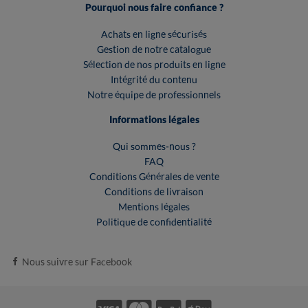
Pourquoi nous faire confiance ?
Achats en ligne sécurisés
Gestion de notre catalogue
Sélection de nos produits en ligne
Intégrité du contenu
Notre équipe de professionnels
Informations légales
Qui sommes-nous ?
FAQ
Conditions Générales de vente
Conditions de livraison
Mentions légales
Politique de confidentialité
Nous suivre sur Facebook