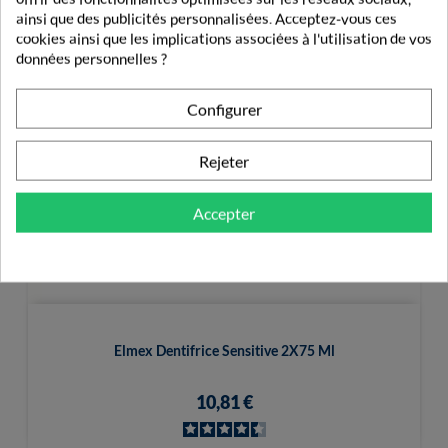
ainsi que des publicités personnalisées. Acceptez-vous ces
cookies ainsi que les implications associées à l'utilisation de vos
données personnelles ?
Configurer
Rejeter
Accepter
Elmex Dentifrice Sensitive 2X75 Ml
10,81 €