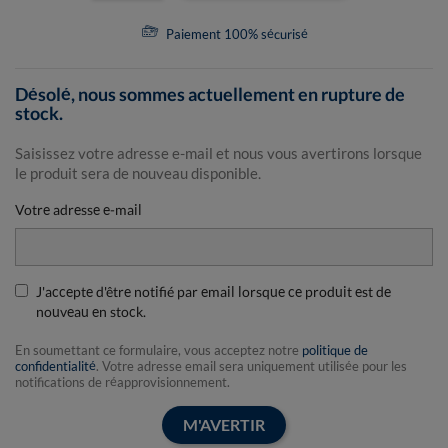
Paiement 100% sécurisé
Désolé, nous sommes actuellement en rupture de
stock.
Saisissez votre adresse e-mail et nous vous avertirons lorsque
le produit sera de nouveau disponible.
Votre adresse e-mail
J'accepte d'être notifié par email lorsque ce produit est de
nouveau en stock.
En soumettant ce formulaire, vous acceptez notre
politique de
confidentialité
. Votre adresse email sera uniquement utilisée pour les
notifications de réapprovisionnement.
M'AVERTIR