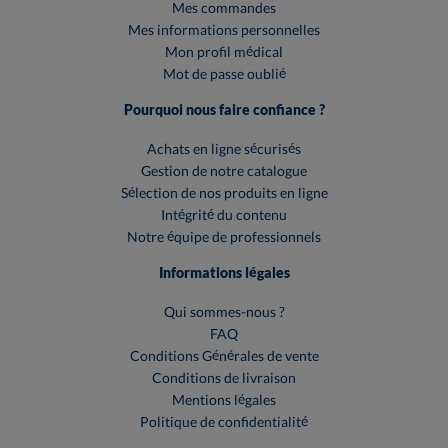
Mes commandes
Mes informations personnelles
Mon profil médical
Mot de passe oublié
Pourquoi nous faire confiance ?
Achats en ligne sécurisés
Gestion de notre catalogue
Sélection de nos produits en ligne
Intégrité du contenu
Notre équipe de professionnels
Informations légales
Qui sommes-nous ?
FAQ
Conditions Générales de vente
Conditions de livraison
Mentions légales
Politique de confidentialité