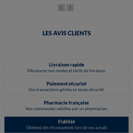
LES AVIS CLIENTS
Livraison rapide
Découvrez nos modes et tarifs de livraison.
Paiement sécurisé
Vos transactions gérées en toute sécurité.
Pharmacie française
Vos commandes validées par un pharmacien.
Fidélité
Obtenez des récompenses lors de vos achats