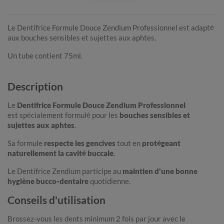
Le Dentifrice Formule Douce Zendium Professionnel est adapté
aux bouches sensibles et sujettes aux aphtes.
Un tube contient 75ml.
Description
Le
Dentifrice Formule Douce Zendium Professionnel
est spécialement formulé pour les
bouches sensibles et
sujettes aux aphtes
.
Sa formule
respecte les gencives
tout en
protégeant
naturellement la cavité buccale
.
Le Dentifrice Zendium participe au
maintien d'une bonne
hygiène bucco-dentaire
quotidienne.
Conseils d'utilisation
Brossez-vous les dents minimum 2 fois par jour avec le