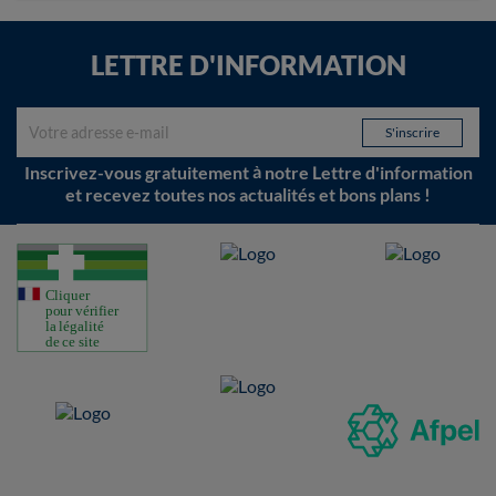
LETTRE D'INFORMATION
Inscrivez-vous gratuitement à notre Lettre d'information
et recevez toutes nos actualités et bons plans !