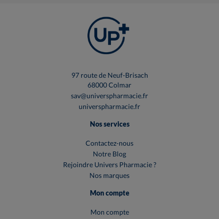
97 route de Neuf-Brisach
68000 Colmar
sav@universpharmacie.fr
universpharmacie.fr
Nos services
Contactez-nous
Notre Blog
Rejoindre Univers Pharmacie ?
Nos marques
Mon compte
Mon compte