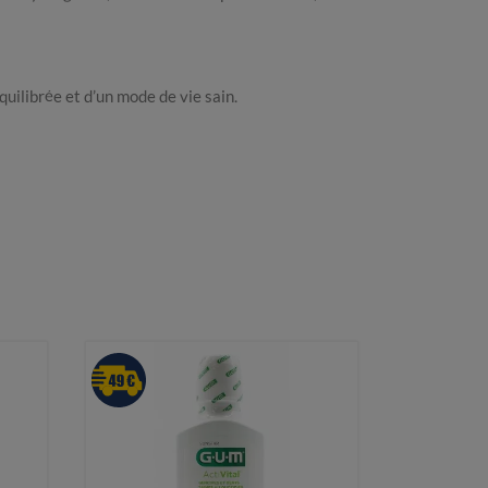
ilibrée et d’un mode de vie sain.