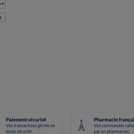
Paiement sécurisé
Pharmacie frança
Vos transactions gérées en
Vos commandes valid
toute sécurité.
par un pharmacien.