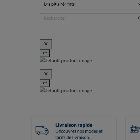
Livraison rapide
Découvrez nos modes et
tarifs de livraison.