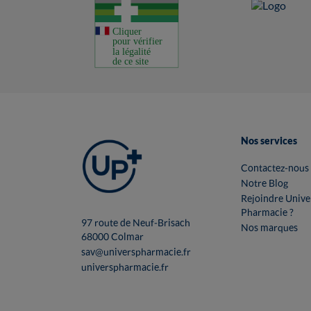
Nos services
Contactez-nous
Notre Blog
Rejoindre Unive
Pharmacie ?
97 route de Neuf-Brisach
Nos marques
68000 Colmar
sav@universpharmacie.fr
universpharmacie.fr