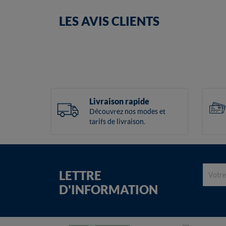
LES AVIS CLIENTS
Livraison rapide
Découvrez nos modes et
tarifs de livraison.
LETTRE
D'INFORMATION