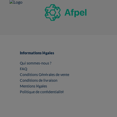
Informations légales
Qui sommes-nous ?
FAQ
Conditions Générales de vente
Conditions de livraison
Mentions légales
Politique de confidentialité