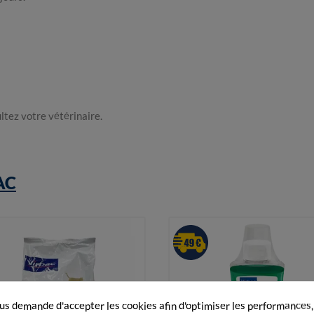
ltez votre vétérinaire.
AC
s demande d'accepter les cookies afin d'optimiser les performances,