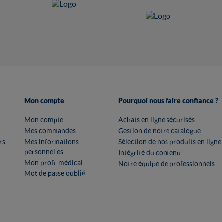
Mon compte
Pourquoi nous faire confiance ?
Mon compte
Achats en ligne sécurisés
Mes commandes
Gestion de notre catalogue
rs
Mes informations
Sélection de nos produits en ligne
personnelles
Intégrité du contenu
Mon profil médical
Notre équipe de professionnels
Mot de passe oublié