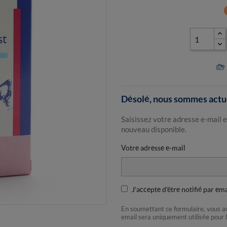
ca
Désolé, nous sommes actue
Saisissez votre adresse e-mail e
nouveau disponible.
Votre adresse e-mail
J'accepte d'être notifié par em
En soumettant ce formulaire, vous 
email sera uniquement utilisée pour 