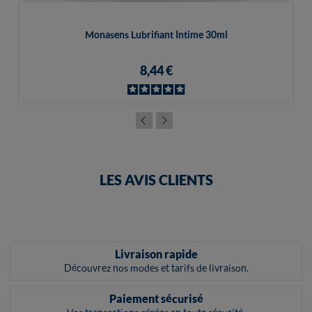
Monasens Lubrifiant Intime 30ml
8,44 €
LES AVIS CLIENTS
Livraison rapide
Découvrez nos modes et tarifs de livraison.
Paiement sécurisé