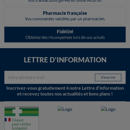
Vos transactions gérées en toute sécurité.
Pharmacie française
Vos commandes validées par un pharmacien.
Fidélité
Obtenez des récompenses lors de vos achats
LETTRE D'INFORMATION
Inscrivez-vous gratuitement à notre Lettre d'information
et recevez toutes nos actualités et bons plans !