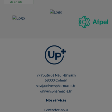
97 route de Neuf-Brisach
68000 Colmar
sav@universpharmacie.fr
universpharmacie.fr
Nos services
Contactez-nous