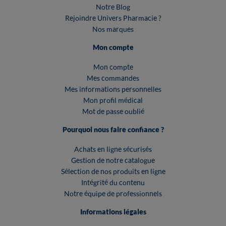
Notre Blog
Rejoindre Univers Pharmacie ?
Nos marques
Mon compte
Mon compte
Mes commandes
Mes informations personnelles
Mon profil médical
Mot de passe oublié
Pourquoi nous faire confiance ?
Achats en ligne sécurisés
Gestion de notre catalogue
Sélection de nos produits en ligne
Intégrité du contenu
Notre équipe de professionnels
Informations légales