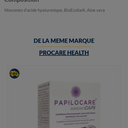
Niosomes d'acide hyaluronique, BioEcolia®, Aloe vera
DE LA MEME MARQUE
PROCARE HEALTH