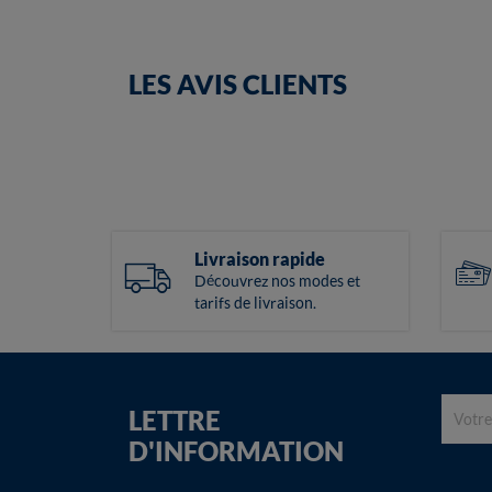
LES AVIS CLIENTS
Livraison rapide
Découvrez nos modes et
tarifs de livraison.
LETTRE
D'INFORMATION