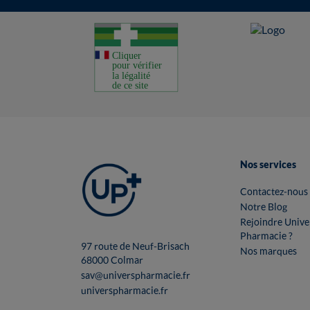
Nos services
Contactez-nous
Notre Blog
Rejoindre Unive
Pharmacie ?
97 route de Neuf-Brisach
Nos marques
68000 Colmar
sav@universpharmacie.fr
universpharmacie.fr