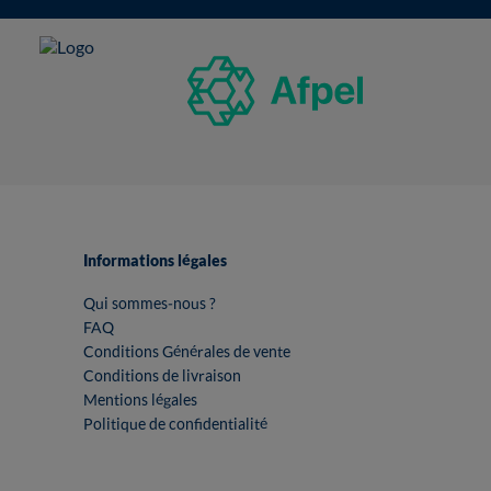
Informations légales
Qui sommes-nous ?
FAQ
Conditions Générales de vente
Conditions de livraison
Mentions légales
Politique de confidentialité