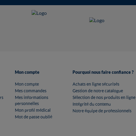
Mon compte
Pourquoi nous faire confiance ?
Mon compte
Achats en ligne sécurisés
Mes commandes
Gestion de notre catalogue
rs
Mes informations
Sélection de nos produits en ligne
personnelles
Intégrité du contenu
Mon profil médical
Notre équipe de professionnels
Mot de passe oublié