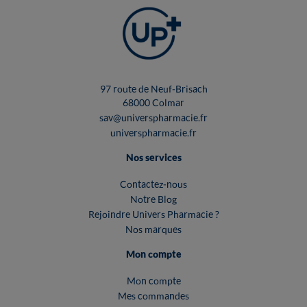
97 route de Neuf-Brisach
68000 Colmar
sav@universpharmacie.fr
universpharmacie.fr
Nos services
Contactez-nous
Notre Blog
Rejoindre Univers Pharmacie ?
Nos marques
Mon compte
Mon compte
Mes commandes