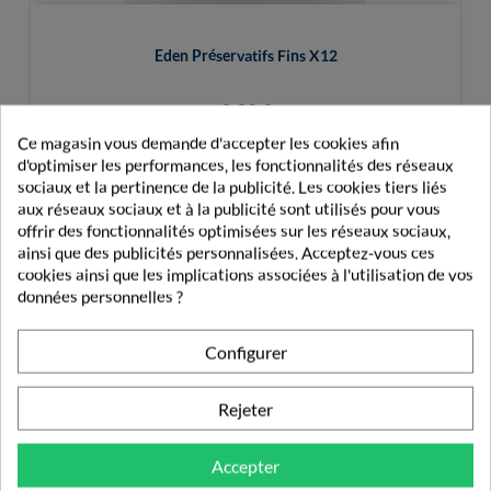
Eden Préservatifs Fins X12
2,30 €
Ce magasin vous demande d'accepter les cookies afin
d'optimiser les performances, les fonctionnalités des réseaux
sociaux et la pertinence de la publicité. Les cookies tiers liés
aux réseaux sociaux et à la publicité sont utilisés pour vous
offrir des fonctionnalités optimisées sur les réseaux sociaux,
ainsi que des publicités personnalisées. Acceptez-vous ces
PRODUITS DE LA MÊME CATÉGORIE
cookies ainsi que les implications associées à l'utilisation de vos
données personnelles ?
PRÉSERVATIFS
Configurer
Rejeter
Accepter