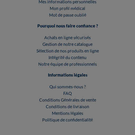
Mes informations personnelles
Mon profil médical
Mot de passe oublié
Pourquoi nous faire confiance ?
Achats en ligne sécurisés
Gestion de notre catalogue
Sélection de nos produits en ligne
Intégrité du contenu
Notre équipe de professionnels
Informations légales
Qui sommes-nous ?
FAQ
Conditions Générales de vente
Conditions de livraison
Mentions légales
Politique de confidentialité