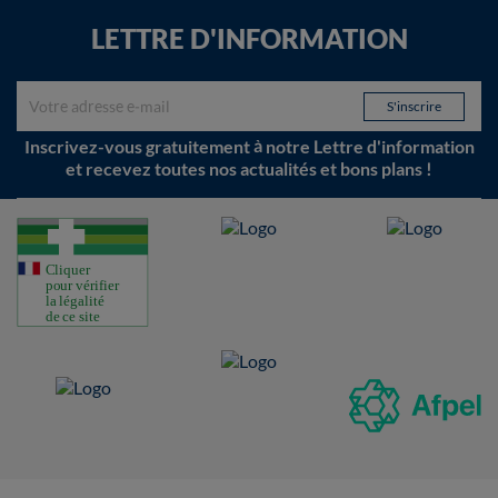
LETTRE D'INFORMATION
Inscrivez-vous gratuitement à notre Lettre d'information
et recevez toutes nos actualités et bons plans !