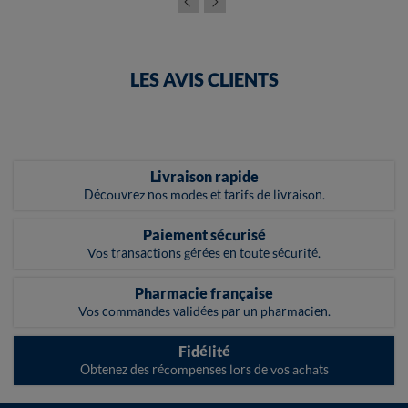
LES AVIS CLIENTS
Livraison rapide
Découvrez nos modes et tarifs de livraison.
Paiement sécurisé
Vos transactions gérées en toute sécurité.
Pharmacie française
Vos commandes validées par un pharmacien.
Fidélité
Obtenez des récompenses lors de vos achats