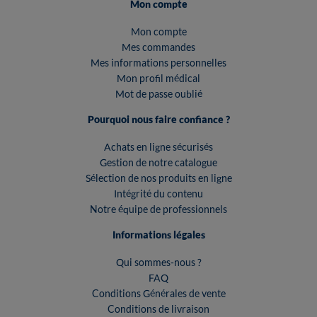
Mon compte
Mon compte
Mes commandes
Mes informations personnelles
Mon profil médical
Mot de passe oublié
Pourquoi nous faire confiance ?
Achats en ligne sécurisés
Gestion de notre catalogue
Sélection de nos produits en ligne
Intégrité du contenu
Notre équipe de professionnels
Informations légales
Qui sommes-nous ?
FAQ
Conditions Générales de vente
Conditions de livraison