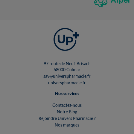
97 route de Neuf-Brisach
68000 Colmar
sav@universpharmacie.fr
universpharmacie.fr
Nos services
Contactez-nous
Notre Blog
Rejoindre Univers Pharmacie ?
Nos marques