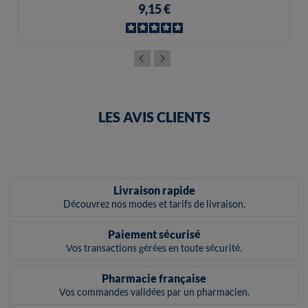
9,15 €
LES AVIS CLIENTS
Livraison rapide
Découvrez nos modes et tarifs de livraison.
Paiement sécurisé
Vos transactions gérées en toute sécurité.
Pharmacie française
Vos commandes validées par un pharmacien.