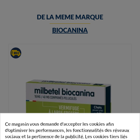
DE LA MEME MARQUE
BIOCANINA
Ce magasin vous demande d'accepter les cookies afin
d'optimiser les performances, les fonctionnalités des réseaux
sociaux et la pertinence de la publicité. Les cookies tiers liés