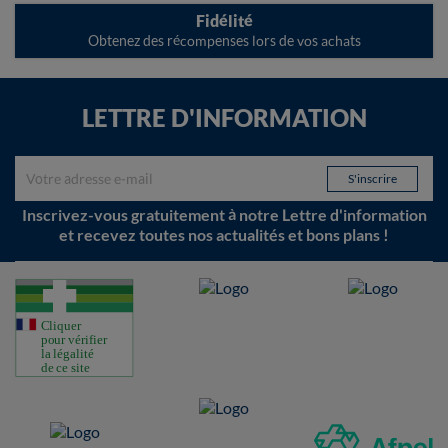
Fidélité
Obtenez des récompenses lors de vos achats
LETTRE D'INFORMATION
Inscrivez-vous gratuitement à notre Lettre d'information
et recevez toutes nos actualités et bons plans !