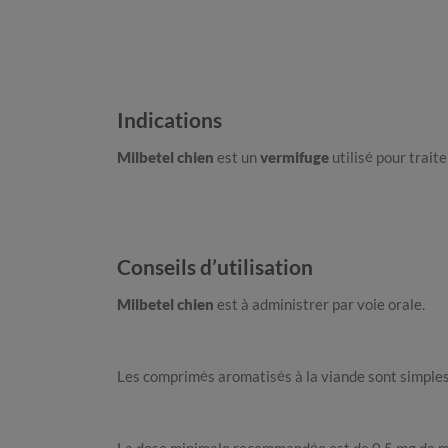
Indications
Milbetel chien
est un
vermifuge
utilisé pour traite
Conseils d’utilisation
Milbetel chien
est à administrer par voie orale.
Les comprimés aromatisés à la viande sont simples