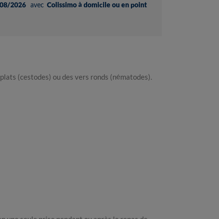
08/2026
avec
Colissimo à domicile ou en point
 plats (cestodes) ou des vers ronds (nématodes).