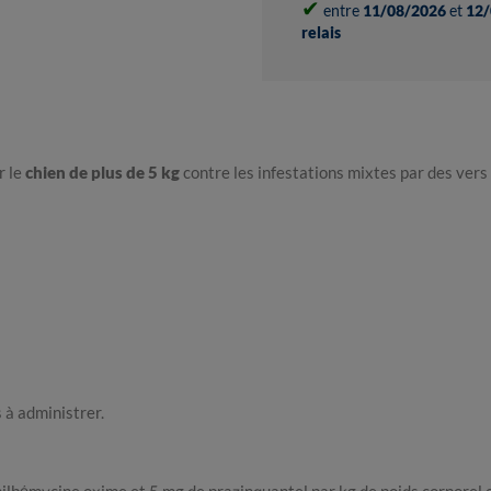
✔
entre
11/08/2026
et
12/
relais
r le
chien de plus de 5 kg
contre les infestations mixtes par des vers
 à administrer.