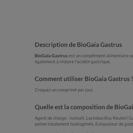
Description de BioGaia Gastrus
BioGaia Gastrus
est un complément alimentaire qu
également à réduire l'acidité gastrique.
Comment utiliser BioGaia Gastrus 
Croquez un comprimé par jour.
Quelle est la composition de BioGai
Agent de charge : Isomalt, Lactobacillus Reuteri 
palme totalement hydrogénée, Exhausteur de goût