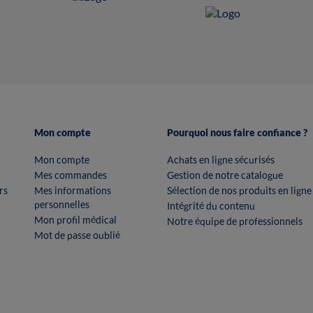
Mon compte
Pourquoi nous faire confiance ?
Mon compte
Achats en ligne sécurisés
Mes commandes
Gestion de notre catalogue
rs
Mes informations
Sélection de nos produits en ligne
personnelles
Intégrité du contenu
Mon profil médical
Notre équipe de professionnels
Mot de passe oublié