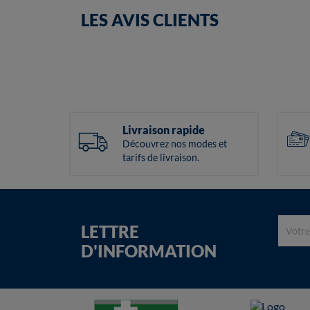
LES AVIS CLIENTS
Livraison rapide
Découvrez nos modes et
tarifs de livraison.
LETTRE
D'INFORMATION