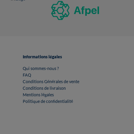
Informations légales
Qui sommes-nous ?
FAQ
Conditions Générales de vente
Conditions de livraison
Mentions légales
Politique de confidentialité