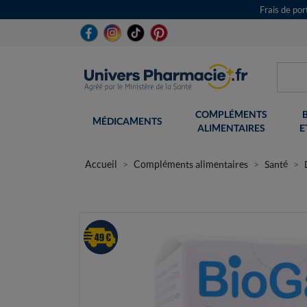
Frais de po
COMPLÉMENTS
MÉDICAMENTS
ALIMENTAIRES
E
Accueil
Compléments alimentaires
Santé