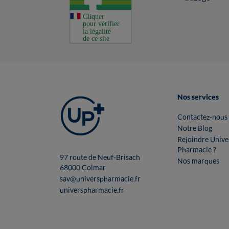
Nos services
Contactez-nous
Notre Blog
Rejoindre Unive
Pharmacie ?
97 route de Neuf-Brisach
Nos marques
68000 Colmar
sav@universpharmacie.fr
universpharmacie.fr