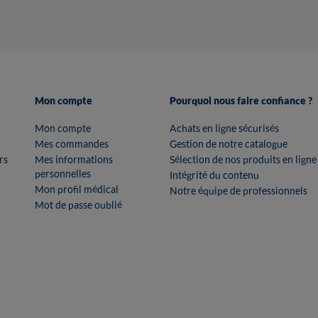
Mon compte
Pourquoi nous faire confiance ?
Mon compte
Achats en ligne sécurisés
Mes commandes
Gestion de notre catalogue
rs
Mes informations
Sélection de nos produits en ligne
personnelles
Intégrité du contenu
Mon profil médical
Notre équipe de professionnels
Mot de passe oublié