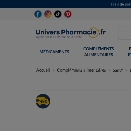
Frais de po
COMPLÉMENTS
MÉDICAMENTS
ALIMENTAIRES
E
Accueil
Compléments alimentaires
Santé