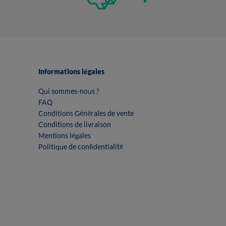
Informations légales
Qui sommes-nous ?
FAQ
Conditions Générales de vente
Conditions de livraison
Mentions légales
Politique de confidentialité