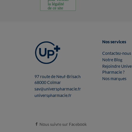
Nos services
Contactez-nous
Notre Blog
Rejoindre Unive
Pharmacie ?
97 route de Neuf-Brisach
Nos marques
68000 Colmar
sav@universpharmacie.fr
universpharmacie.fr
Nous suivre sur Facebook