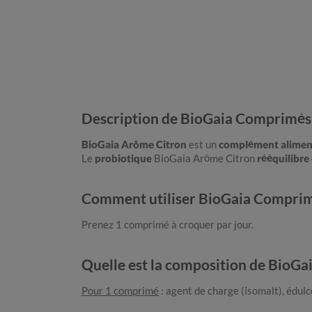
Description de BioGaia Comprimés
BioGaia Arôme Citron
est un
complément alimen
Le
probiotique
BioGaia Arôme Citron
rééquilibre
Comment utiliser BioGaia Comprim
Prenez 1 comprimé à croquer par jour.
Quelle est la composition de BioG
Pour 1 comprimé
: agent de charge (isomalt), édulc