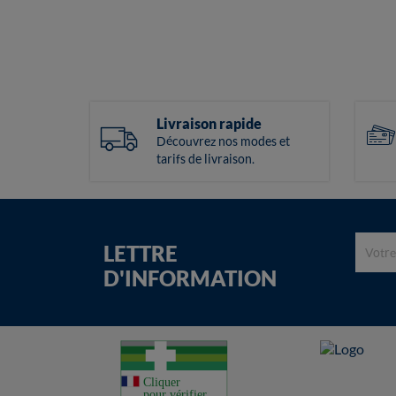
Livraison rapide
Découvrez nos modes et
tarifs de livraison.
LETTRE
D'INFORMATION