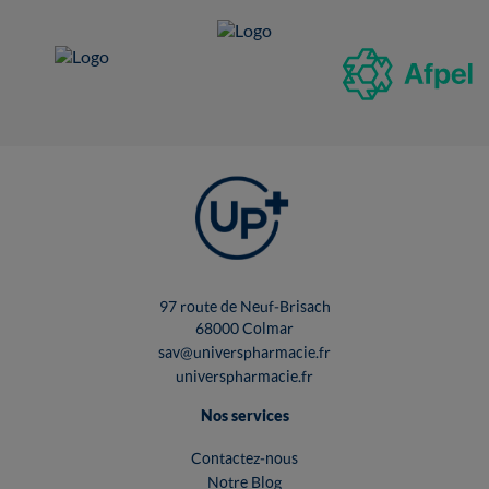
97 route de Neuf-Brisach
68000 Colmar
sav@universpharmacie.fr
universpharmacie.fr
Nos services
Contactez-nous
Notre Blog