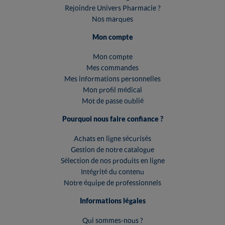
Rejoindre Univers Pharmacie ?
Nos marques
Mon compte
Mon compte
Mes commandes
Mes informations personnelles
Mon profil médical
Mot de passe oublié
Pourquoi nous faire confiance ?
Achats en ligne sécurisés
Gestion de notre catalogue
Sélection de nos produits en ligne
Intégrité du contenu
Notre équipe de professionnels
Informations légales
Qui sommes-nous ?