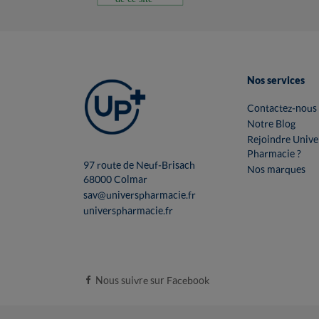
Nos services
Contactez-nous
Notre Blog
Rejoindre Unive
Pharmacie ?
97 route de Neuf-Brisach
Nos marques
68000 Colmar
sav@universpharmacie.fr
universpharmacie.fr
Nous suivre sur Facebook