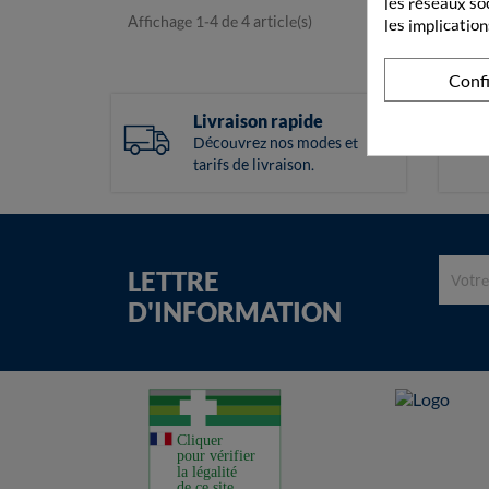
les réseaux so
Affichage 1-4 de 4 article(s)
les implication
Conf
Livraison rapide
Découvrez nos modes et
tarifs de livraison.
LETTRE
D'INFORMATION