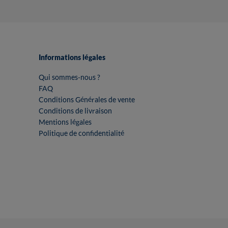
Informations légales
Qui sommes-nous ?
FAQ
Conditions Générales de vente
Conditions de livraison
Mentions légales
Politique de confidentialité