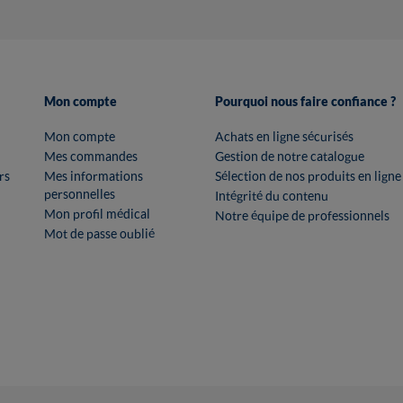
Mon compte
Pourquoi nous faire confiance ?
Mon compte
Achats en ligne sécurisés
Mes commandes
Gestion de notre catalogue
rs
Mes informations
Sélection de nos produits en ligne
personnelles
Intégrité du contenu
Mon profil médical
Notre équipe de professionnels
Mot de passe oublié