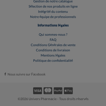
Gestion de notre catalogue
Sélection de nos produits en ligne
Intégrité du contenu
Notre équipe de professionnels
Informations légales
Qui sommes-nous ?
FAQ
Conditions Générales de vente
Conditions de livraison
Mentions légales
Politique de confidentialité
Nous suivre sur Facebook
©2026 Univers Pharmacie - Tous droits réservés