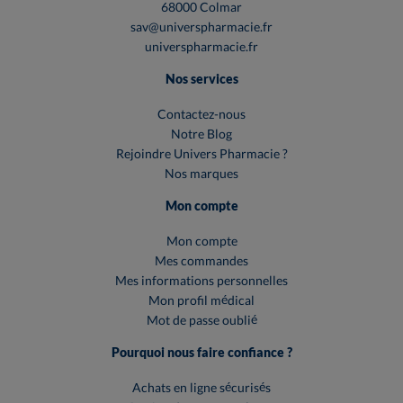
68000 Colmar
sav@universpharmacie.fr
universpharmacie.fr
Nos services
Contactez-nous
Notre Blog
Rejoindre Univers Pharmacie ?
Nos marques
Mon compte
Mon compte
Mes commandes
Mes informations personnelles
Mon profil médical
Mot de passe oublié
Pourquoi nous faire confiance ?
Achats en ligne sécurisés