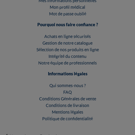
Mes informations personnelles
Mon profil médical
Mot de passe oublié
Pourquoi nous faire confiance ?
Achats en ligne sécurisés
Gestion de notre catalogue
Sélection de nos produits en ligne
Intégrité du contenu
Notre équipe de professionnels
Informations légales
Qui sommes-nous ?
FAQ
Conditions Générales de vente
Conditions de livraison
Mentions légales
Politique de confidentialité