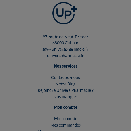
97 route de Neuf-Brisach
68000 Colmar
sav@universpharmacie.fr
universpharmacie.fr
Nos services
Contactez-nous
Notre Blog
Rejoindre Univers Pharmacie ?
Nos marques
Mon compte
Mon compte
Mes commandes