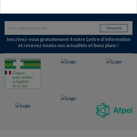
LETTRE D'INFORMATION
Inscrivez-vous gratuitement à notre Lettre d'information
et recevez toutes nos actualités et bons plans !