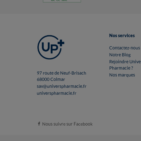
Nos services
Contactez-nous
Notre Blog
Rejoindre Unive
Pharmacie ?
97 route de Neuf-Brisach
Nos marques
68000 Colmar
sav@universpharmacie.fr
universpharmacie.fr
Nous suivre sur Facebook