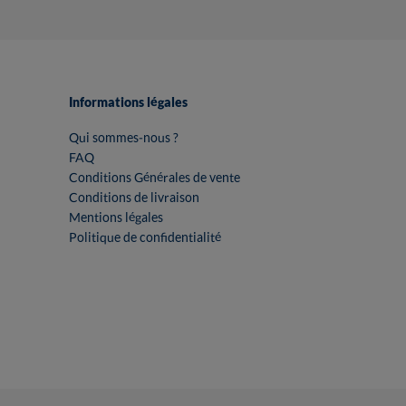
Informations légales
Qui sommes-nous ?
FAQ
Conditions Générales de vente
Conditions de livraison
Mentions légales
Politique de confidentialité