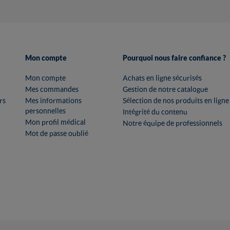
Mon compte
Pourquoi nous faire confiance ?
Mon compte
Achats en ligne sécurisés
Mes commandes
Gestion de notre catalogue
rs
Mes informations
Sélection de nos produits en ligne
personnelles
Intégrité du contenu
Mon profil médical
Notre équipe de professionnels
Mot de passe oublié