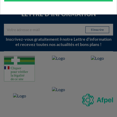
LETTRE D'INFORMATION
Inscrivez-vous gratuitement à notre Lettre d'information
et recevez toutes nos actualités et bons plans !