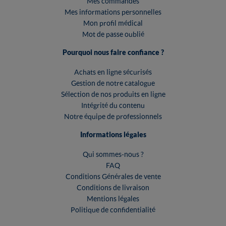
Mes commandes
Mes informations personnelles
Mon profil médical
Mot de passe oublié
Pourquoi nous faire confiance ?
Achats en ligne sécurisés
Gestion de notre catalogue
Sélection de nos produits en ligne
Intégrité du contenu
Notre équipe de professionnels
Informations légales
Qui sommes-nous ?
FAQ
Conditions Générales de vente
Conditions de livraison
Mentions légales
Politique de confidentialité