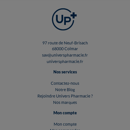
97 route de Neuf-Brisach
68000 Colmar
sav@universpharmacie.fr
universpharmacie.fr
Nos services
Contactez-nous
Notre Blog
Rejoindre Univers Pharmacie ?
Nos marques
Mon compte
Mon compte