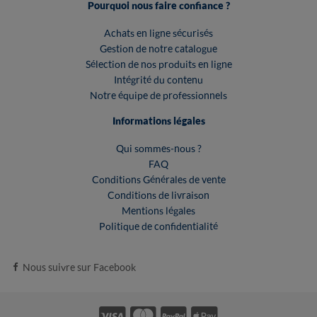
Pourquoi nous faire confiance ?
Achats en ligne sécurisés
Gestion de notre catalogue
Sélection de nos produits en ligne
Intégrité du contenu
Notre équipe de professionnels
Informations légales
Qui sommes-nous ?
FAQ
Conditions Générales de vente
Conditions de livraison
Mentions légales
Politique de confidentialité
Nous suivre sur Facebook