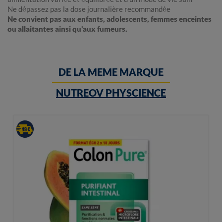
Ne dépassez pas la dose journalière recommandée
Ne convient pas aux enfants, adolescents, femmes enceintes
ou allaitantes ainsi qu'aux fumeurs.
DE LA MEME MARQUE
NUTREOV PHYSCIENCE