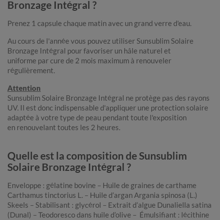
Bronzage Intégral ?
Prenez 1 capsule chaque matin avec un grand verre d'eau.
Au cours de l'année vous pouvez utiliser Sunsublim Solaire
Bronzage Intégral pour favoriser un hâle naturel et
uniforme par cure de 2 mois maximum à renouveler
régulièrement.
Attention
Sunsublim Solaire Bronzage Intégral ne protège pas des rayons
UV. Il est donc indispensable d'appliquer une protection solaire
adaptée à votre type de peau pendant toute l'exposition
en renouvelant toutes les 2 heures.
Quelle est la composition de Sunsublim
Solaire Bronzage Intégral ?
Enveloppe : gélatine bovine – Huile de graines de carthame
Carthamus tinctorius L. – Huile d’argan Argania spinosa (L.)
Skeels – Stabilisant : glycérol – Extrait d’algue Dunaliella satina
(Dunal) – Teodoresco dans huile d’olive – Émulsifiant : lécithine