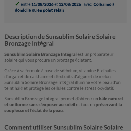
✔
entre
11/08/2026
et
12/08/2026
avec
Colissimo à
domicile ou en point relais
Description de Sunsublim Solaire Solaire
Bronzage Intégral
Sunsublim Solaire Bronzage Intégral
est un préparateur
solaire qui vous procure un bronzage éclatant.
Grâce à sa formule à base de sélénium, vitamine E, d'huiles
d'argan et de carthame et d'extraits d'algue et de melon,
Sunsublim Solaire Bronzage Intégral illumine votre peau d'un
teint hâlé et protège les cellules contre le stress oxydatif.
Sunsublim Bronzage Intégral permet d'obtenir un
hâle naturel
et uniforme sans s'exposer au soleil
et tout en
préservant la
souplesse et l'éclat de la peau
.
Comment utiliser Sunsublim Solaire Solaire