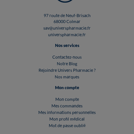
97 route de Neuf-Brisach
68000 Colmar
sav@universpharmacie.fr
universpharmacie.fr
Nos services
Contactez-nous
Notre Blog
Rejoindre Univers Pharmacie ?
Nos marques
Mon compte
Mon compte
Mes commandes
Mes informations personnelles
Mon profil médical
Mot de passe oublié