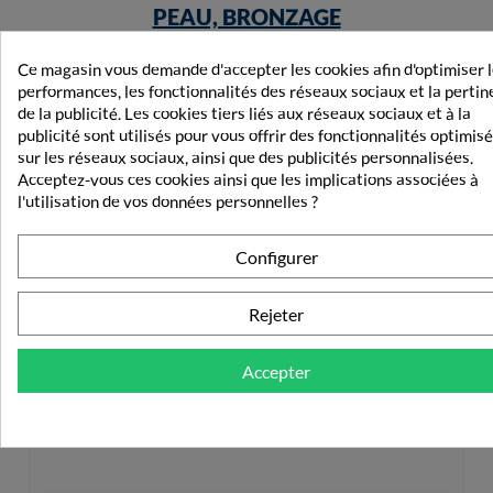
PEAU, BRONZAGE
Ce magasin vous demande d'accepter les cookies afin d'optimiser 
performances, les fonctionnalités des réseaux sociaux et la perti
de la publicité. Les cookies tiers liés aux réseaux sociaux et à la
publicité sont utilisés pour vous offrir des fonctionnalités optimis
sur les réseaux sociaux, ainsi que des publicités personnalisées.
Acceptez-vous ces cookies ainsi que les implications associées à
l'utilisation de vos données personnelles ?
Configurer
Rejeter
Accepter