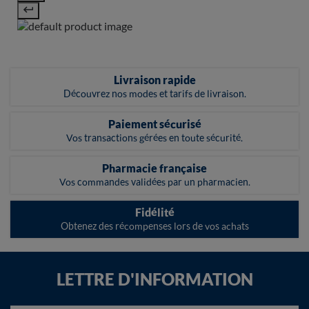
Livraison rapide
Découvrez nos modes et tarifs de livraison.
Paiement sécurisé
Vos transactions gérées en toute sécurité.
Pharmacie française
Vos commandes validées par un pharmacien.
Fidélité
Obtenez des récompenses lors de vos achats
LETTRE D'INFORMATION