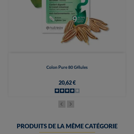
Colon Pure 80 Gélules
20,62 €
PRODUITS DE LA MÊME CATÉGORIE