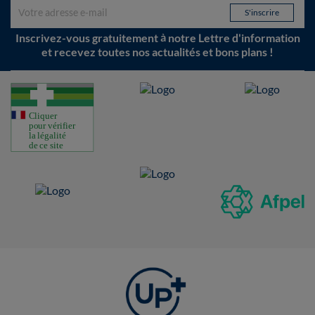
Inscrivez-vous gratuitement à notre Lettre d'information
et recevez toutes nos actualités et bons plans !