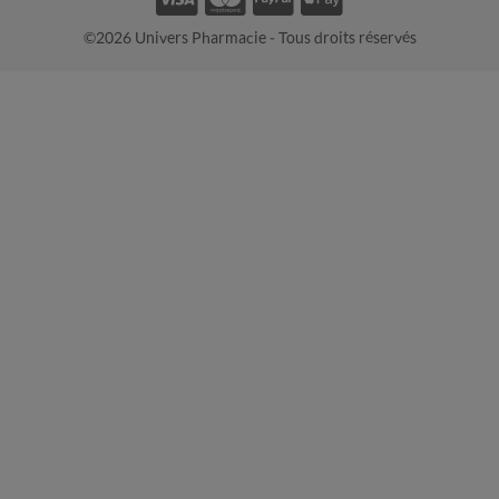
©2026 Univers Pharmacie - Tous droits réservés