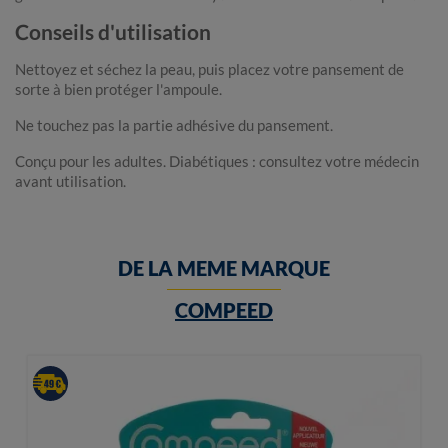
Conseils d'utilisation
Nettoyez et séchez la peau, puis placez votre pansement de
sorte à bien protéger l'ampoule.
Ne touchez pas la partie adhésive du pansement.
Conçu pour les adultes. Diabétiques : consultez votre médecin
avant utilisation.
DE LA MEME MARQUE
COMPEED