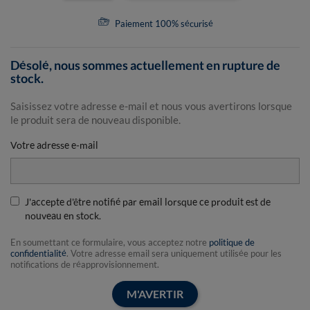
Paiement 100% sécurisé
Désolé, nous sommes actuellement en rupture de
stock.
Saisissez votre adresse e-mail et nous vous avertirons lorsque
le produit sera de nouveau disponible.
Votre adresse e-mail
J'accepte d'être notifié par email lorsque ce produit est de
nouveau en stock.
En soumettant ce formulaire, vous acceptez notre
politique de
confidentialité
. Votre adresse email sera uniquement utilisée pour les
notifications de réapprovisionnement.
M'AVERTIR