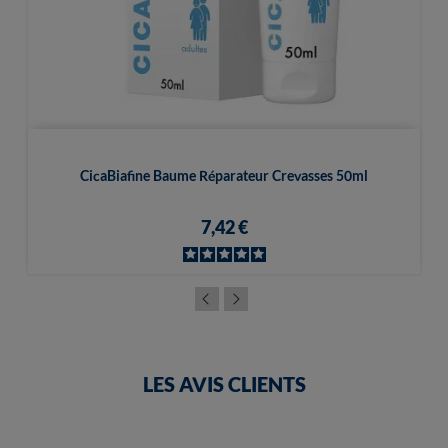
CicaBiafine Baume Réparateur Crevasses 50ml
7,42 €
LES AVIS CLIENTS