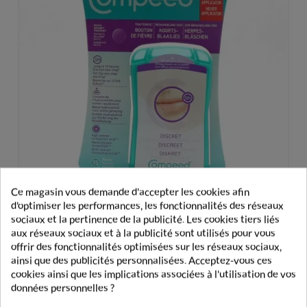
Ce magasin vous demande d'accepter les cookies afin
d'optimiser les performances, les fonctionnalités des réseaux
sociaux et la pertinence de la publicité. Les cookies tiers liés
aux réseaux sociaux et à la publicité sont utilisés pour vous
Compeed Bouton De Fièvre 15 Patchs
offrir des fonctionnalités optimisées sur les réseaux sociaux,
ainsi que des publicités personnalisées. Acceptez-vous ces
10,90 €
cookies ainsi que les implications associées à l'utilisation de vos
données personnelles ?