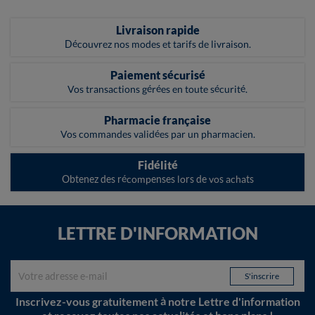
Livraison rapide
Découvrez nos modes et tarifs de livraison.
Paiement sécurisé
Vos transactions gérées en toute sécurité.
Pharmacie française
Vos commandes validées par un pharmacien.
Fidélité
Obtenez des récompenses lors de vos achats
LETTRE D'INFORMATION
Inscrivez-vous gratuitement à notre Lettre d'information