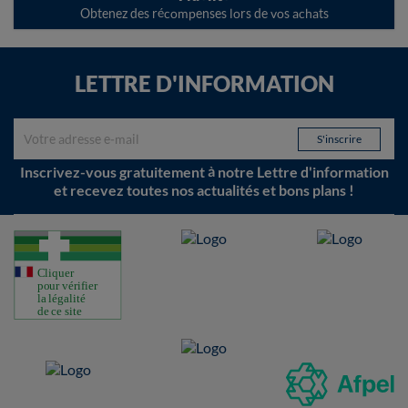
Obtenez des récompenses lors de vos achats
LETTRE D'INFORMATION
Inscrivez-vous gratuitement à notre Lettre d'information
et recevez toutes nos actualités et bons plans !