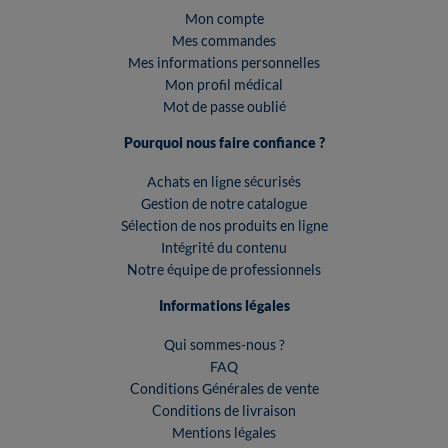
Mon compte
Mes commandes
Mes informations personnelles
Mon profil médical
Mot de passe oublié
Pourquoi nous faire confiance ?
Achats en ligne sécurisés
Gestion de notre catalogue
Sélection de nos produits en ligne
Intégrité du contenu
Notre équipe de professionnels
Informations légales
Qui sommes-nous ?
FAQ
Conditions Générales de vente
Conditions de livraison
Mentions légales