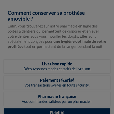
Comment conserver sa prothèse
amovible ?
Enfin, vous trouverez sur notre pharmacie en ligne des
boîtes à dentiers qui permettent de disposer et enlever
votre dentier sous vous mouiller les doigts. Elles sont
spécialement conçues pour
une hygiène optimale de votre
prothèse
tout en permettant de la ranger pendant la nuit.
Livraison rapide
Découvrez nos modes et tarifs de livraison.
Paiement sécurisé
Vos transactions gérées en toute sécurité.
Pharmacie française
Vos commandes validées par un pharmacien.
Fidélité