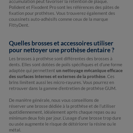
accumulation peut favoriser la rétention de plaque.
Polident et Fixodent Pro sont les références des pâtes de
fixation pour prothèses. Vous trouverez également des
coussinets auto-adhésifs comme ceux de la marque
FittyDent.
Quelles brosses et accessoires utiliser
pour nettoyer une prothèse dentaire ?
Les brosses à prothèse sont différentes des brosses à
dents. Elles sont dotées de poils spécifiques et d’une forme
adaptée qui permettent
un nettoyage mécanique efficace
des surfaces internes et externes de la prothèse
. Ces
brins limitent aussi les micro-rayures. Vous pourrez en
retrouver dans la gamme d’entretien de prothèse GUM.
De manière générale, nous vous conseillons de
réserver une brosse dédiée à la prothèse et de l’utiliser
quotidiennement, idéalement après chaque repas ou au
minimum deux fois par jour. L’usage d’une brosse trop dure
ou usée augmente le risque de détériorer la résine ou le
métal.