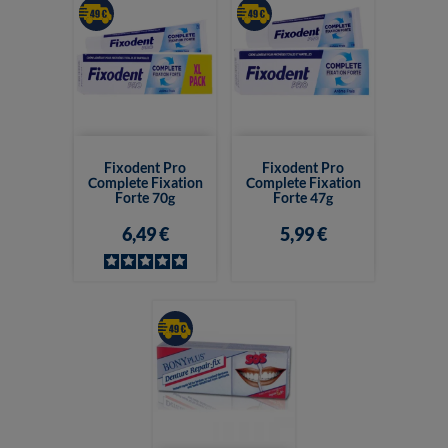
Fixodent Pro
Fixodent Pro
Complete Fixation
Complete Fixation
Forte 70g
Forte 47g
6,49 €
5,99 €