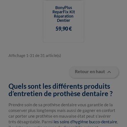
BonyPlus
ReparFix Kit
Réparation
Dentier
59,90 €
Affichage 1-31 de 31 article(s)

Retour en haut
Quels sont les différents produits
d’entretien de prothèse dentaire ?
Prendre soin de sa prothèse dentaire vous garantie de la
conserver plus longtemps mais aussi de gagner en confort
car porter une prothèse en mauvaise état peut s'avérer
très désagréable. Parmi
les soins d'hygiène bucco-dentaire
,