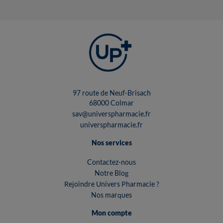
97 route de Neuf-Brisach
68000 Colmar
sav@universpharmacie.fr
universpharmacie.fr
Nos services
Contactez-nous
Notre Blog
Rejoindre Univers Pharmacie ?
Nos marques
Mon compte