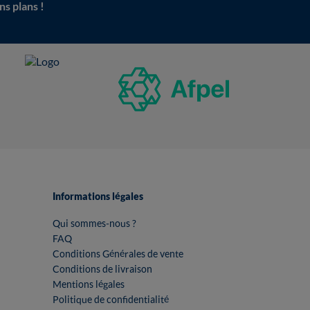
ns plans !
Informations légales
Qui sommes-nous ?
FAQ
Conditions Générales de vente
Conditions de livraison
Mentions légales
Politique de confidentialité