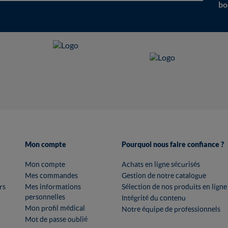
bo
Mon compte
Pourquoi nous faire confiance ?
Mon compte
Achats en ligne sécurisés
Mes commandes
Gestion de notre catalogue
rs
Mes informations
Sélection de nos produits en ligne
personnelles
Intégrité du contenu
Mon profil médical
Notre équipe de professionnels
Mot de passe oublié