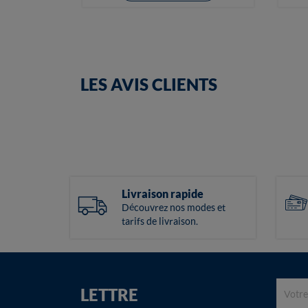
LES AVIS CLIENTS
Livraison rapide
Découvrez nos modes et
tarifs de livraison.
LETTRE