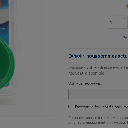
ca
Désolé, nous sommes actue
Saisissez votre adresse e-mail e
nouveau disponible.
Votre adresse e-mail
J'accepte d'être notifié par em
En soumettant ce formulaire, vous 
email sera uniquement utilisée pour 