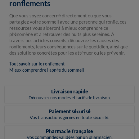
ronflements
Que vous soyez concerné directement ou que vous
partagiez votre sommeil avec une personne qui ronfle, ces
ressources vous aideront à mieux comprendre ce
phénomène et à retrouver des nuits plus sereines. À
travers nos articles conseils, découvrez les causes des
ronflements, leurs conséquences sur le quotidien, ainsi que
des solutions concrètes pour les atténuer ou les prévenir.
Tout savoir sur le ronflement
Mieux comprendre l'apnée du sommeil
Livraison rapide
Découvrez nos modes et tarifs de livraison.
Paiement sécurisé
Vos transactions gérées en toute sécurité.
Pharmacie française
Vos commandes validées par un pharmacien.