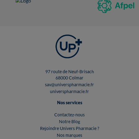
97 route de Neuf-Brisach
68000 Colmar
sav@universpharmacie.fr
universpharmacie.fr
Nos services
Contactez-nous
Notre Blog
Rejoindre Univers Pharmacie ?
Nos marques