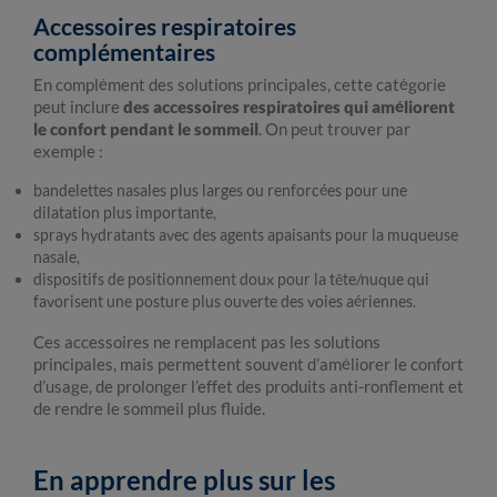
Accessoires respiratoires
complémentaires
En complément des solutions principales, cette catégorie
peut inclure
des accessoires respiratoires qui améliorent
le confort pendant le sommeil
. On peut trouver par
exemple :
bandelettes nasales plus larges ou renforcées pour une
dilatation plus importante,
sprays hydratants avec des agents apaisants pour la muqueuse
nasale,
dispositifs de positionnement doux pour la tête/nuque qui
favorisent une posture plus ouverte des voies aériennes.
Ces accessoires ne remplacent pas les solutions
principales, mais permettent souvent d’améliorer le confort
d’usage, de prolonger l’effet des produits anti-ronflement et
de rendre le sommeil plus fluide.
En apprendre plus sur les