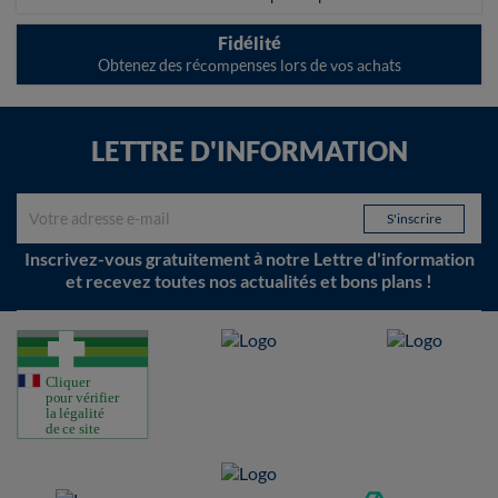
Fidélité
Obtenez des récompenses lors de vos achats
LETTRE D'INFORMATION
Inscrivez-vous gratuitement à notre Lettre d'information
et recevez toutes nos actualités et bons plans !