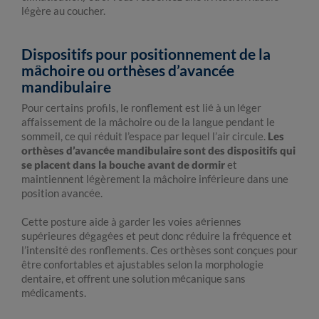
légère au coucher.
Dispositifs pour positionnement de la
mâchoire ou orthèses d’avancée
mandibulaire
Pour certains profils, le ronflement est lié à un léger
affaissement de la mâchoire ou de la langue pendant le
sommeil, ce qui réduit l’espace par lequel l’air circule.
Les
orthèses d’avancée mandibulaire sont des dispositifs qui
se placent dans la bouche avant de dormir
et
maintiennent légèrement la mâchoire inférieure dans une
position avancée.
Cette posture aide à garder les voies aériennes
supérieures dégagées et peut donc réduire la fréquence et
l’intensité des ronflements. Ces orthèses sont conçues pour
être confortables et ajustables selon la morphologie
dentaire, et offrent une solution mécanique sans
médicaments.