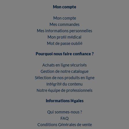
Mon compte
Mon compte
Mes commandes
Mes informations personnelles
Mon profil médical
Mot de passe oublié
Pourquoi nous faire confiance ?
Achats en ligne sécurisés
Gestion de notre catalogue
Sélection de nos produits en ligne
Intégrité du contenu
Notre équipe de professionnels
Informations légales
Qui sommes-nous ?
FAQ
Conditions Générales de vente