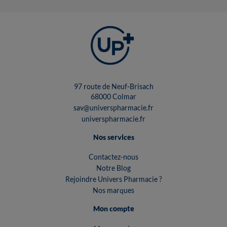
97 route de Neuf-Brisach
68000 Colmar
sav@universpharmacie.fr
universpharmacie.fr
Nos services
Contactez-nous
Notre Blog
Rejoindre Univers Pharmacie ?
Nos marques
Mon compte