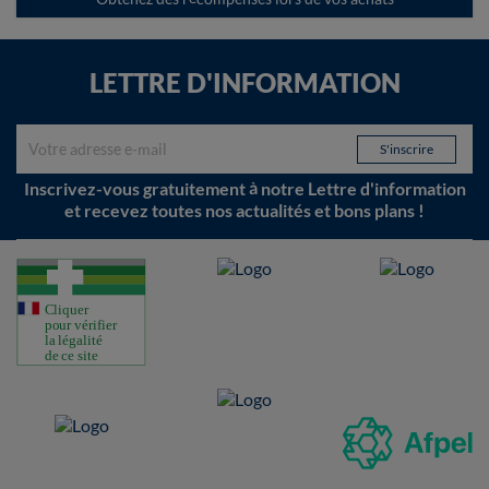
LETTRE D'INFORMATION
Inscrivez-vous gratuitement à notre Lettre d'information
et recevez toutes nos actualités et bons plans !