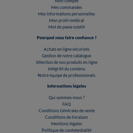
Mon compte
Mes commandes
Mes informations personnelles
Mon profil médical
Mot de passe oublié
Pourquoi nous faire confiance ?
Achats en ligne sécurisés
Gestion de notre catalogue
Sélection de nos produits en ligne
Intégrité du contenu
Notre équipe de professionnels
Informations légales
Qui sommes-nous ?
FAQ
Conditions Générales de vente
Conditions de livraison
Mentions légales
Politique de confidentialité