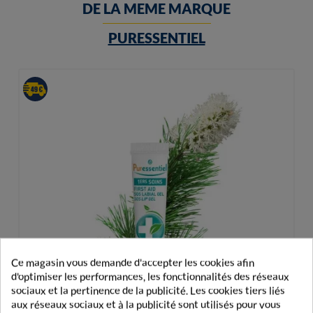
DE LA MEME MARQUE
PURESSENTIEL
Ce magasin vous demande d'accepter les cookies afin
d'optimiser les performances, les fonctionnalités des réseaux
sociaux et la pertinence de la publicité. Les cookies tiers liés
aux réseaux sociaux et à la publicité sont utilisés pour vous