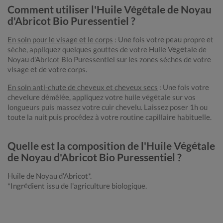
Comment utiliser l'Huile Végétale de Noyau
d'Abricot Bio Puressentiel ?
En soin pour le visage et le corps
: Une fois votre peau propre et
sèche, appliquez quelques gouttes de votre Huile Végétale de
Noyau d'Abricot Bio Puressentiel sur les zones sèches de votre
visage et de votre corps.
En soin anti-chute de cheveux et cheveux secs
: Une fois votre
chevelure démêlée, appliquez votre huile végétale sur vos
longueurs puis massez votre cuir chevelu. Laissez poser 1h ou
toute la nuit puis procédez à votre routine capillaire habituelle.
Quelle est la composition de l'Huile Végétale
de Noyau d'Abricot Bio Puressentiel ?
Huile de Noyau d’Abricot*.
*Ingrédient issu de l'agriculture biologique.