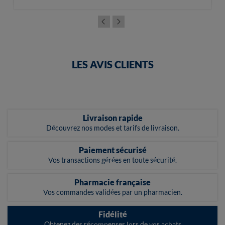
LES AVIS CLIENTS
Livraison rapide
Découvrez nos modes et tarifs de livraison.
Paiement sécurisé
Vos transactions gérées en toute sécurité.
Pharmacie française
Vos commandes validées par un pharmacien.
Fidélité
Obtenez des récompenses lors de vos achats