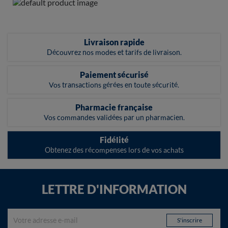
Livraison rapide
Découvrez nos modes et tarifs de livraison.
Paiement sécurisé
Vos transactions gérées en toute sécurité.
Pharmacie française
Vos commandes validées par un pharmacien.
Fidélité
Obtenez des récompenses lors de vos achats
LETTRE D'INFORMATION