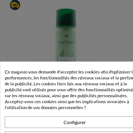
Ce magasin vous demande d'accepter les cookies afin d'optimiser 
performances, les fonctionnalités des réseaux sociaux et la perti
de la publicité. Les cookies tiers liés aux réseaux sociaux et à la
publicité sont utilisés pour vous offrir des fonctionnalités optimis
sur les réseaux sociaux, ainsi que des publicités personnalisées.
Acceptez-vous ces cookies ainsi que les implications associées à
l'utilisation de vos données personnelles ?
Configurer
Furterer Naturia Shampooing Sec Invisible 75ml