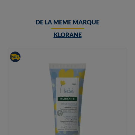
DE LA MEME MARQUE
KLORANE