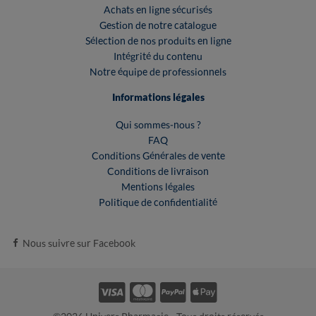
Achats en ligne sécurisés
Gestion de notre catalogue
Sélection de nos produits en ligne
Intégrité du contenu
Notre équipe de professionnels
Informations légales
Qui sommes-nous ?
FAQ
Conditions Générales de vente
Conditions de livraison
Mentions légales
Politique de confidentialité
Nous suivre sur Facebook