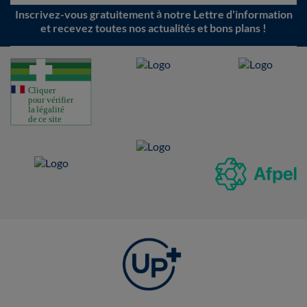
Inscrivez-vous gratuitement à notre Lettre d'information
et recevez toutes nos actualités et bons plans !