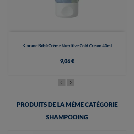
Klorane Bébé Crème Nutritive Cold Cream 40ml
9,06 €
PRODUITS DE LA MÊME CATÉGORIE
SHAMPOOING