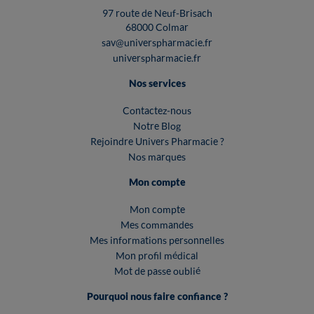
97 route de Neuf-Brisach
68000 Colmar
sav@universpharmacie.fr
universpharmacie.fr
Nos services
Contactez-nous
Notre Blog
Rejoindre Univers Pharmacie ?
Nos marques
Mon compte
Mon compte
Mes commandes
Mes informations personnelles
Mon profil médical
Mot de passe oublié
Pourquoi nous faire confiance ?