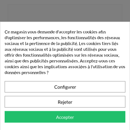
Ce magasin vous demande d'accepter les cookies afin
d'optimiser les performances, les fonctionnalités des réseaux
sociaux et la pertinence de la publicité. Les cookies tiers liés
aux réseaux sociaux et à la publicité sont utilisés pour vous
offrir des fonctionnalités optimisées sur les réseaux sociaux,
ainsi que des publicités personnalisées. Acceptez-vous ces
cookies ainsi que les implications associées à l'utilisation de vos
données personnelles ?
Configurer
Rejeter
Accepter