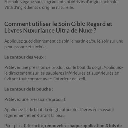
Formule végane sans ingrédients ni dérivés d’origine animale.
98% d'ingrédients d'origine naturelle.
Comment utiliser le Soin Ciblé Regard et
Lèvres Nuxuriance Ultra de Nuxe ?
Appliquez quotidiennement ce soin le matin et/ou le soir sur une
peau propre et séchée.
Le contour des yeux :
Prélever une pression de produit sur le bout du doigt. Appliquez-
le directement sur les paupières inférieures et supérieures en
évitant tout contact avec l’intérieur de l’œil.
Le contour de la bouche :
Prélevez une pression de produit.
Appliquez-le du bout du doigt autour des lèvres en massant
légèrement et en étirant la peau.
Pour plus d’efficacité,
renouvelez chaque application 3 fois de