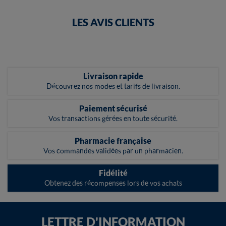
LES AVIS CLIENTS
Livraison rapide
Découvrez nos modes et tarifs de livraison.
Paiement sécurisé
Vos transactions gérées en toute sécurité.
Pharmacie française
Vos commandes validées par un pharmacien.
Fidélité
Obtenez des récompenses lors de vos achats
LETTRE D'INFORMATION