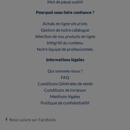
Mot de passe oublié
Pourquoi nous faire confiance ?
Achats en ligne sécurisés
Gestion de notre catalogue
Sélection de nos produits en ligne
Intégrité du contenu
Notre équipe de professionnels
Informations légales
Qui sommes-nous ?
FAQ
Conditions Générales de vente
Conditions de livraison
Mentions légales
Politique de confidentialité
Nous suivre sur Facebook