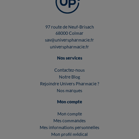
97 route de Neuf-Brisach
68000 Colmar
sav@universpharmacie.fr
universpharmacie.fr
Nos services
Contactez-nous
Notre Blog
Rejoindre Univers Pharmacie ?
Nos marques
Mon compte
Mon compte
Mes commandes
Mes informations personnelles
Mon profil médical