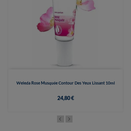
Weleda Rose Musquée Contour Des Yeux Lissant 10ml
24,80 €