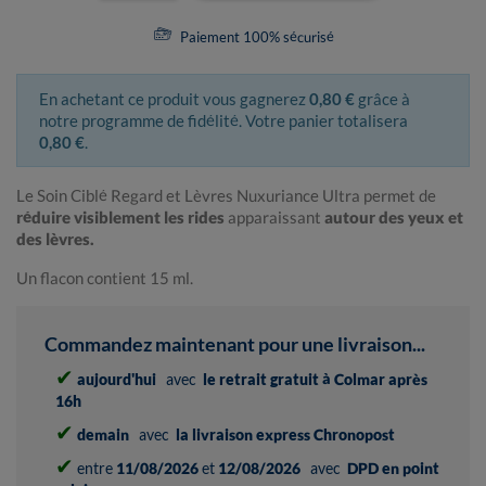
Paiement 100% sécurisé
En achetant ce produit vous gagnerez
0,80 €
grâce à
notre programme de fidélité. Votre panier totalisera
0,80 €
.
Le Soin Ciblé Regard et Lèvres Nuxuriance Ultra permet de
réduire visiblement les rides
apparaissant
autour des yeux et
des lèvres.
Un flacon contient 15 ml.
Commandez maintenant pour une livraison...
✔
aujourd'hui
avec
le retrait gratuit à Colmar après
16h
✔
demain
avec
la livraison express Chronopost
✔
entre
11/08/2026
et
12/08/2026
avec
DPD en point