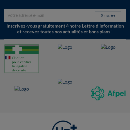
Inscrivez-vous gratuitement à notre Lettre d'information
et recevez toutes nos actualités et bons plans !